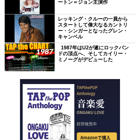
ートン＝ジョン主演作
レッキング・クルーの一員から
スタートして偉大なるカントリ
ー・シンガーとなったグレン・
キャンベル
1987年はU2が遂にロックバン
ドの頂点へ、そしてカイリー・
ミノーグがデビューした