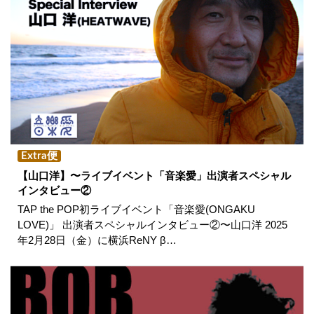
Extra便
【山口洋】〜ライブイベント「音楽愛」出演者スペシャル
インタビュー②
TAP the POP初ライブイベント「音楽愛(ONGAKU
LOVE)」 出演者スペシャルインタビュー②〜山口洋 2025
年2月28日（金）に横浜ReNY β…