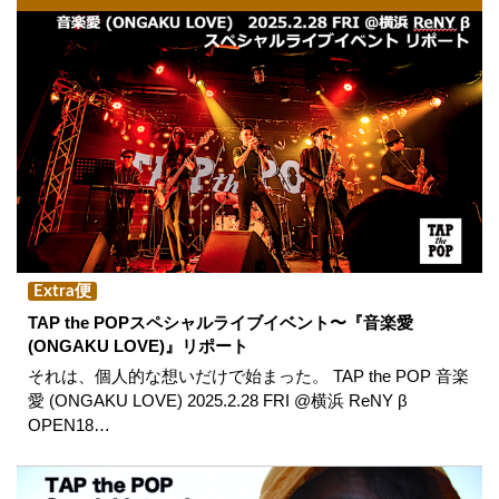
Extra便
TAP the POPスペシャルライブイベント〜『音楽愛
(ONGAKU LOVE)』リポート
それは、個人的な想いだけで始まった。 TAP the POP 音楽
愛 (ONGAKU LOVE) 2025.2.28 FRI @横浜 ReNY β
OPEN18…