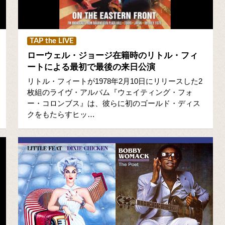
TAP the LIVE
ローウェル・ジョージ在籍時のリトル・フィ
ートによる最初で最後の来日公演
リトル・フィートが1978年2月10日にリリースした2
枚組のライヴ・アルバム『ウェイティング・フォ
ー・コロンブス』は、彼らに初のゴールド・ディス
クをもたらすヒッ…