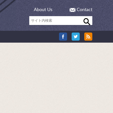
About Us
Contact