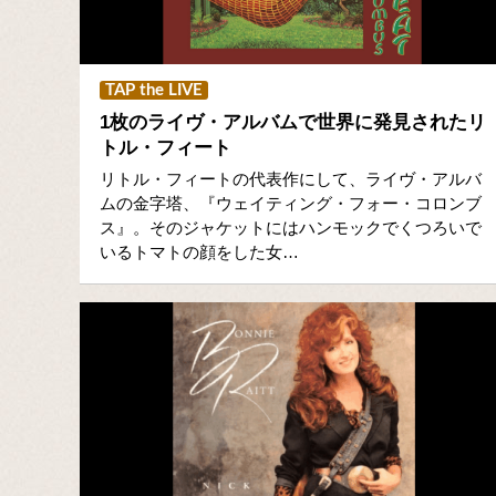
TAP the LIVE
1枚のライヴ・アルバムで世界に発見されたリ
トル・フィート
リトル・フィートの代表作にして、ライヴ・アルバ
ムの金字塔、『ウェイティング・フォー・コロンブ
ス』。そのジャケットにはハンモックでくつろいで
いるトマトの顔をした女…