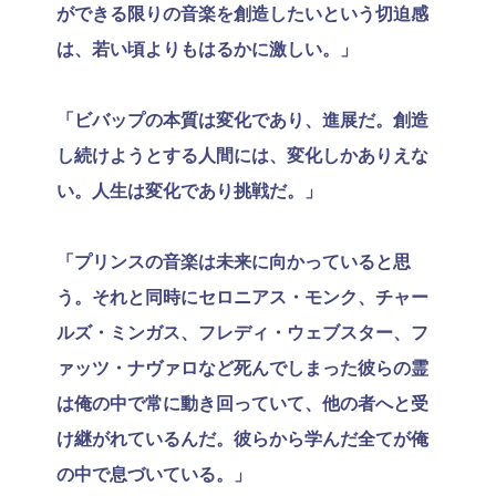
ができる限りの音楽を創造したいという切迫感
は、若い頃よりもはるかに激しい。」
「ビバップの本質は変化であり、進展だ。創造
し続けようとする人間には、変化しかありえな
い。人生は変化であり挑戦だ。」
「プリンスの音楽は未来に向かっていると思
う。それと同時にセロニアス・モンク、チャー
ルズ・ミンガス、フレディ・ウェブスター、フ
ァッツ・ナヴァロなど死んでしまった彼らの霊
は俺の中で常に動き回っていて、他の者へと受
け継がれているんだ。彼らから学んだ全てが俺
の中で息づいている。」