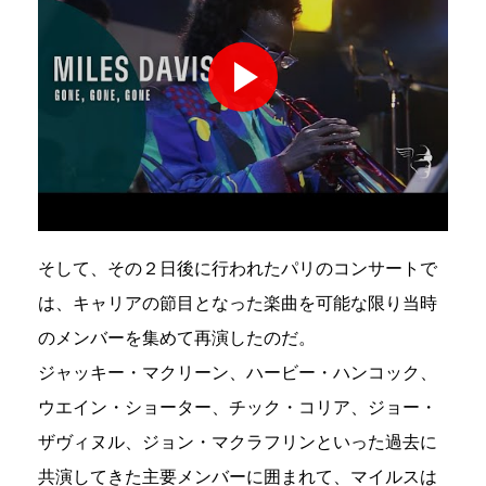
そして、その２日後に行われたパリのコンサートで
は、キャリアの節目となった楽曲を可能な限り当時
のメンバーを集めて再演したのだ。
ジャッキー・マクリーン、ハービー・ハンコック、
ウエイン・ショーター、チック・コリア、ジョー・
ザヴィヌル、ジョン・マクラフリンといった過去に
共演してきた主要メンバーに囲まれて、マイルスは