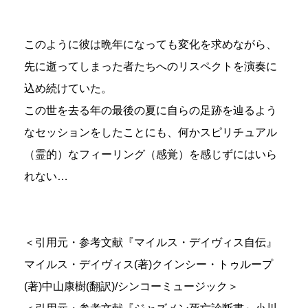
このように彼は晩年になっても変化を求めながら、
先に逝ってしまった者たちへのリスペクトを演奏に
込め続けていた。
この世を去る年の最後の夏に自らの足跡を辿るよう
なセッションをしたことにも、何かスピリチュアル
（霊的）なフィーリング（感覚）を感じずにはいら
れない…
＜引用元・参考文献『マイルス・デイヴィス自伝』
マイルス・デイヴィス(著)クインシー・トゥループ
(著)中山康樹(翻訳)/シンコーミュージック＞