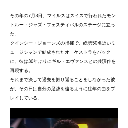
その年の7月8日、マイルスはスイスで行われたモン
トルー・ジャズ・フェスティバルのステージに立っ
た。
クインシー・ジョーンズの指揮で、総勢50名近いミ
ュージシャンで結成されたオーケストラをバック
に、彼は30年ぶりにギル・エヴァンスとの共演作を
再現する。
それまで決して過去を振り返ることをしなかった彼
が、その日は自分の足跡を辿るように往年の曲をプ
レイしている。