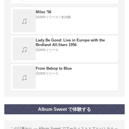
Miles '56
2026年リリース / 全29曲
♫
Lady Be Good: Live in Europe with the
Birdland All-Stars 1956
♫
2026年リリース
From Bebop to Blue
2026年リリース
♫
Album Sweet で体験する
この記事から — Album Sweet でアーティストとアルバムをもっ