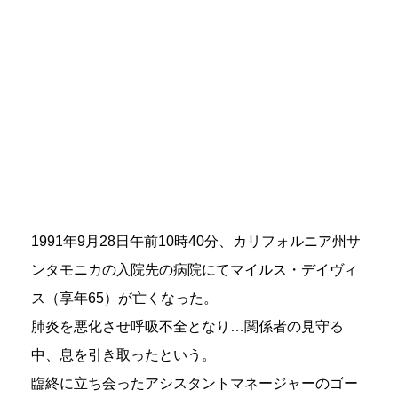
1991年9月28日午前10時40分、カリフォルニア州サ
ンタモニカの入院先の病院にてマイルス・デイヴィ
ス（享年65）が亡くなった。
肺炎を悪化させ呼吸不全となり…関係者の見守る
中、息を引き取ったという。
臨終に立ち会ったアシスタントマネージャーのゴー