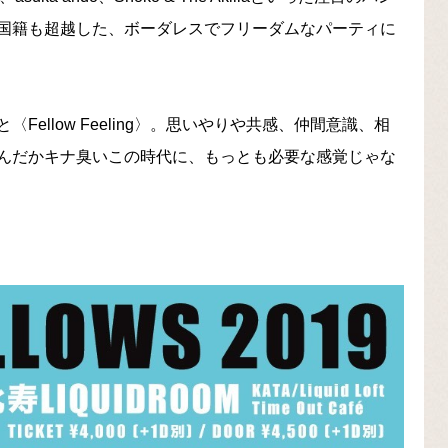
国籍も超越した、ボーダレスでフリーダムなパーティに
ellow Feeling〉。思いやりや共感、仲間意識、相
んだかキナ臭いこの時代に、もっとも必要な感覚じゃな