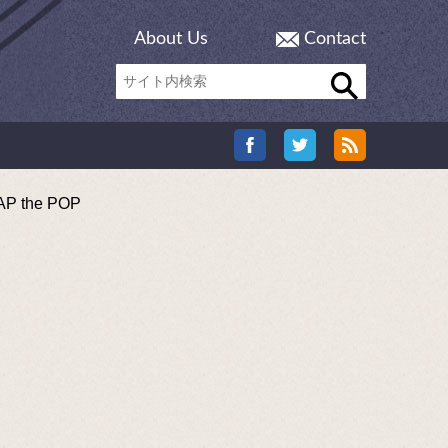
About Us
Contact
the POP