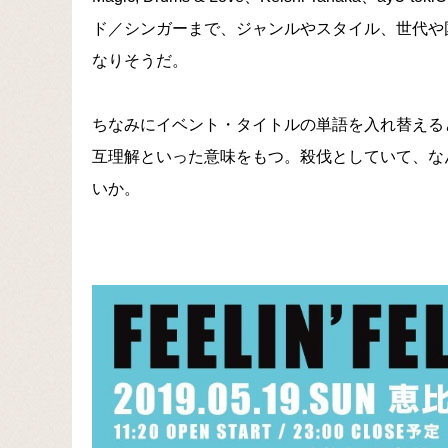
ド／シンガーまで、ジャンルやスタイル、世代や
なりそうだ。
ちなみにイベント・タイトルの単語を入れ替えると〈F
互理解といった意味をもつ。殺伐としていて、な
いか。