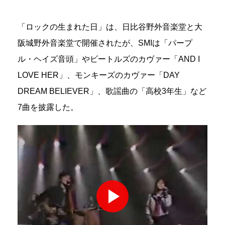
「ロックの生まれた日」は、日比谷野外音楽堂と大
阪城野外音楽堂で開催されたが、SMIは「パープ
ル・ヘイズ音頭」やビートルズのカヴァー「AND I
LOVE HER」、モンキーズのカヴァー「DAY
DREAM BELIEVER」、歌謡曲の「高校3年生」など
7曲を披露した。