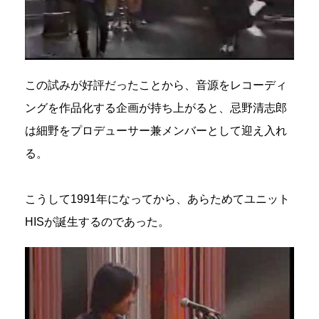
この試みが好評だったことから、音源をレコーディ
ングを作品化する企画が持ち上がると、忌野清志郎
は細野をプロデューサー兼メンバーとして迎え入れ
る。
こうして1991年になってから、あらためてユニット
HISが誕生するのであった。