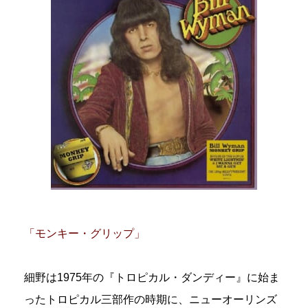
「モンキー・グリップ」
細野は1975年の『トロピカル・ダンディー』に始ま
ったトロピカル三部作の時期に、ニューオーリンズ