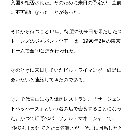
入国を拒否された。そのために来日の予定が、直前
に不可能になったことがあった。
それから待つこと17年。待望の初来日を果たしたス
トーンズのジャパン・ツアーは、1990年2月の東京
ドームで全10公演が行われた。
そのときに来日していたビル・ワイマンが、細野に
会いたいと連絡してきたのである。
そこで代官山にある焼肉レストラン、「サージェン
トペッパーズ」という名の店で会食することになっ
た。かつて細野のパーソナル・マネージャーで、
YMOも手がけてきた日笠雅水が、そこに同席したと