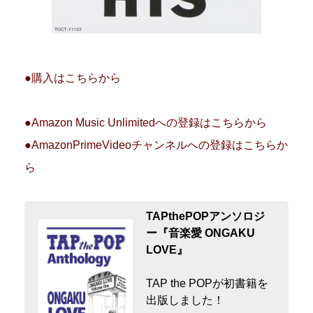
●購入はこちらから
●Amazon Music Unlimitedへの登録はこちらから
●AmazonPrimeVideoチャンネルへの登録はこちらか
ら
TAPthePOPアンソロジ
ー『音楽愛 ONGAKU
LOVE』
TAP the POPが初書籍を
出版しました！