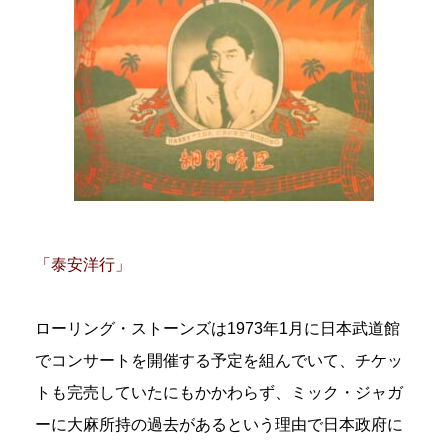
「泰安洋行」
ローリング・ストーンズは1973年1月に日本武道館
でコンサートを開催する予定を組んでいて、チケッ
トも完売していたにもかかわらず、ミック・ジャガ
ーに大麻所持の過去があるという理由で日本政府に