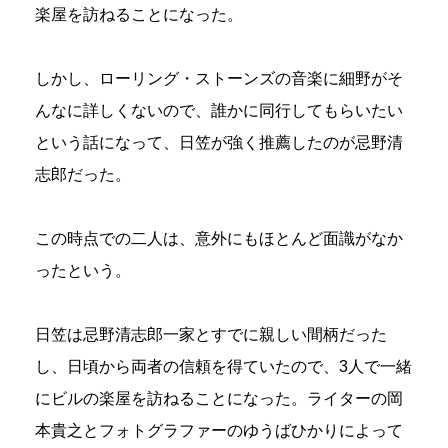
楽屋を訪ねることになった。
しかし、ローリング・ストーンズの音楽に細野がそ
んなに詳しくないので、誰かに同行してもらいたい
という話になって、日笠が強く推薦したのが忌野清
志郎だった。
この時点での二人は、意外にもほとんど面識がなか
ったという。
日笠は忌野清志郎一家とすでに親しい間柄だった
し、日頃から両者の信頼を得ていたので、3人で一緒
にビルの楽屋を訪ねることになった。ライターの岡
本貴之とフォトグラファーのゆうばひかりによって