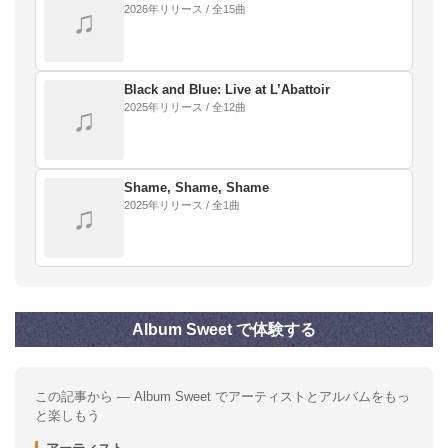
2026年リリース / 全15曲
♫
Black and Blue: Live at L’Abattoir
2025年リリース / 全12曲
♫
Shame, Shame, Shame
2025年リリース / 全1曲
♫
Album Sweet で体験する
この記事から — Album Sweet でアーティストとアルバムをもっ
と楽しもう