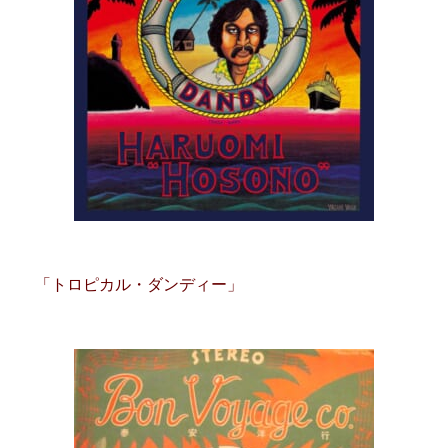
「トロピカル・ダンディー」