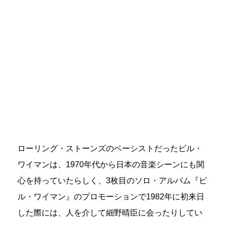
ローリング・ストーンズのベーシストだったビル・
ワイマンは、1970年代から日本の音楽シーンにも関
心を持っていたらしく、3枚目のソロ・アルバム『ビ
ル・ワイマン』のプロモーションで1982年に初来日
した際には、人を介して細野晴臣に会ったりしてい