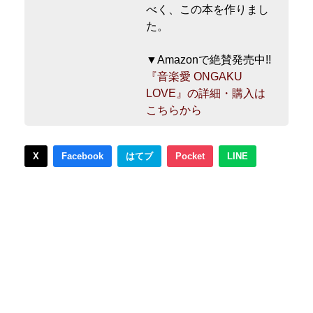
べく、この本を作りまし
た。
▼Amazonで絶賛発売中!!
『音楽愛 ONGAKU
LOVE』の詳細・購入は
こちらから
X
Facebook
はてブ
Pocket
LINE