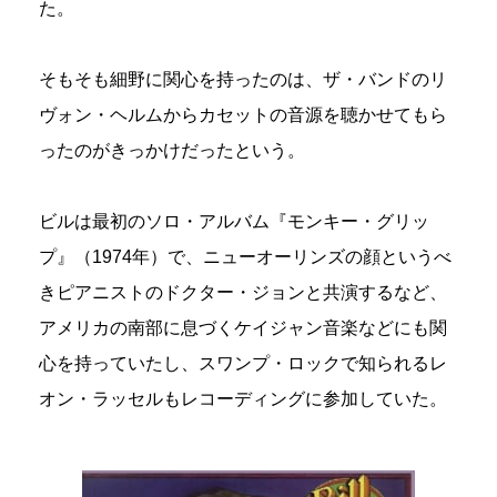
た。
そもそも細野に関心を持ったのは、ザ・バンドのリ
ヴォン・ヘルムからカセットの音源を聴かせてもら
ったのがきっかけだったという。
ビルは最初のソロ・アルバム『モンキー・グリッ
プ』（1974年）で、ニューオーリンズの顔というべ
きピアニストのドクター・ジョンと共演するなど、
アメリカの南部に息づくケイジャン音楽などにも関
心を持っていたし、スワンプ・ロックで知られるレ
オン・ラッセルもレコーディングに参加していた。