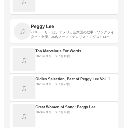
♫
Peggy Lee
♫
ペギー・リー は、アメリカ合衆国の歌手・ソングライ
ター・女優。本名ノーマ・デロリス・エグストロー
ム。「ソフト・アンド・クール」な歌声で知られた。
Too Marvelous For Words
2026年リリース / 全49曲
♫
Oldies Selection, Best of Peggy Lee Vol. 1
2025年リリース / 全27曲
♫
Great Women of Song: Peggy Lee
2024年リリース / 全16曲
♫