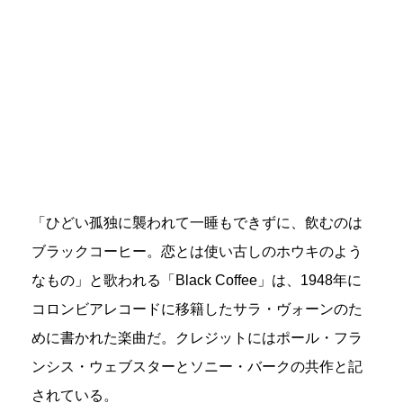
「ひどい孤独に襲われて一睡もできずに、飲むのは
ブラックコーヒー。恋とは使い古しのホウキのよう
なもの」と歌われる「Black Coffee」は、1948年に
コロンビアレコードに移籍したサラ・ヴォーンのた
めに書かれた楽曲だ。クレジットにはポール・フラ
ンシス・ウェブスターとソニー・バークの共作と記
されている。