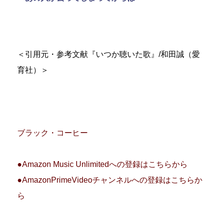
＜引用元・参考文献『いつか聴いた歌』/和田誠（愛
育社）＞
ブラック・コーヒー
●Amazon Music Unlimitedへの登録はこちらから
●AmazonPrimeVideoチャンネルへの登録はこちらか
ら