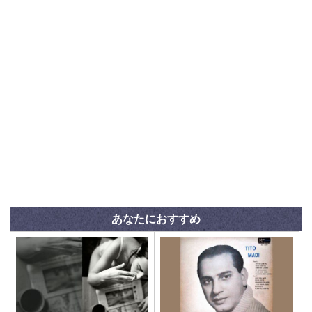
あなたにおすすめ