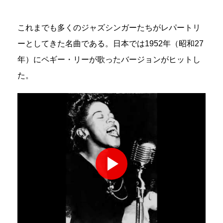
これまでも多くのジャズシンガーたちがレパートリ
ーとしてきた名曲である。日本では1952年（昭和27
年）にペギー・リーが歌ったバージョンがヒットし
た。