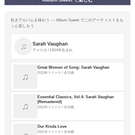
良きアルバムを味わう — Album Sweet でこのアーティストをも
っと楽しもう
Sarah Vaughan
♫
アメリカ / 1924年生まれ
Great Women of Song: Sarah Vaughan
2023年リリース / 全12曲
♫
Essential Classics, Vol.4: Sarah Vaughan
(Remastered)
♫
2022年リリース / 全20曲
Our Kinda Love
2021年リリース / 全39曲