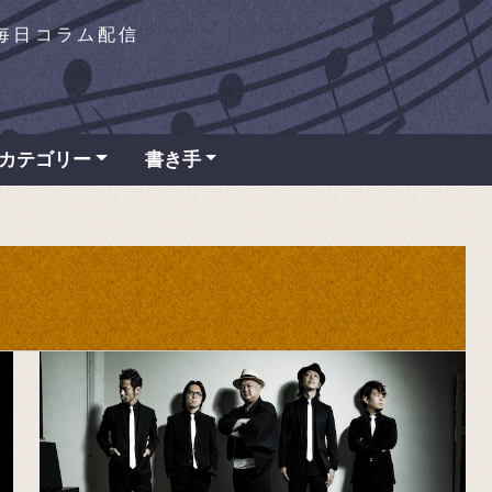
を毎日コラム配信
カテゴリー
書き手