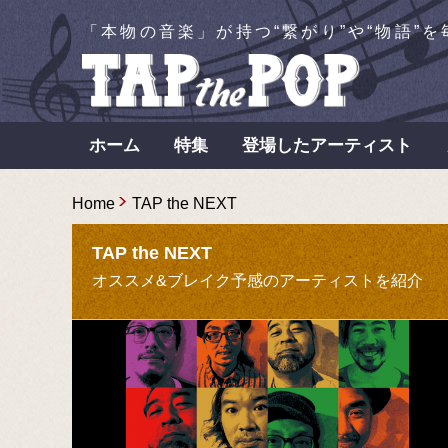
「本物の音楽」が持つ“繋がり”や“物語”
ホーム
特集
登場したアーティスト
Home
TAP the NEXT
TAP the NEXT
オススメ&ブレイク予感のアーティストを紹介