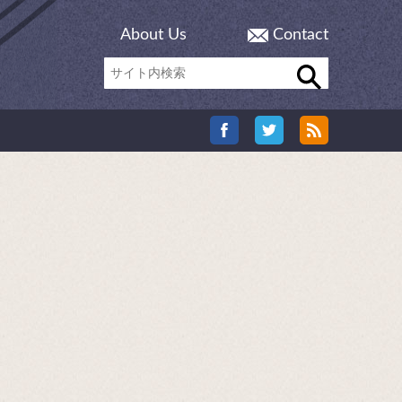
About Us
Contact