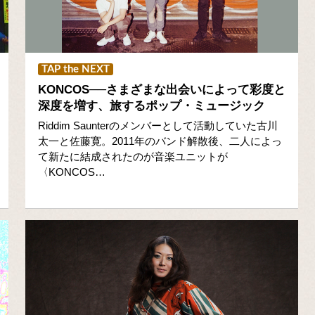
TAP the NEXT
KONCOS──さまざまな出会いによって彩度と
深度を増す、旅するポップ・ミュージック
Riddim Saunterのメンバーとして活動していた古川
太一と佐藤寛。2011年のバンド解散後、二人によっ
て新たに結成されたのが音楽ユニットが
〈KONCOS…