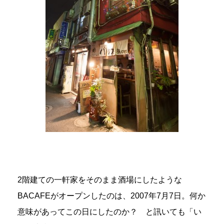
2階建ての一軒家をそのまま酒場にしたような
BACAFEがオープンしたのは、2007年7月7日。何か
意味があってこの日にしたのか？ と訊いても「い