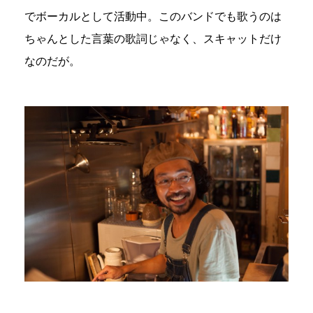
でボーカルとして活動中。このバンドでも歌うのは
ちゃんとした言葉の歌詞じゃなく、スキャットだけ
なのだが。