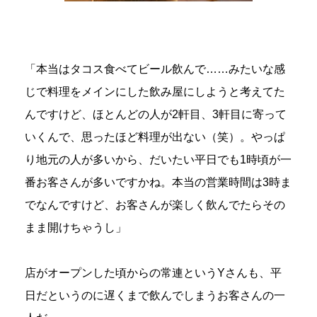
「本当はタコス食べてビール飲んで……みたいな感
じで料理をメインにした飲み屋にしようと考えてた
んですけど、ほとんどの人が2軒目、3軒目に寄って
いくんで、思ったほど料理が出ない（笑）。やっぱ
り地元の人が多いから、だいたい平日でも1時頃が一
番お客さんが多いですかね。本当の営業時間は3時ま
でなんですけど、お客さんが楽しく飲んでたらその
まま開けちゃうし」
店がオープンした頃からの常連というYさんも、平
日だというのに遅くまで飲んでしまうお客さんの一