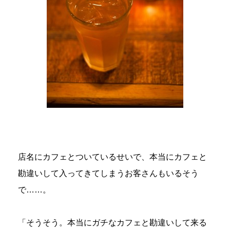
店名にカフェとついているせいで、本当にカフェと
勘違いして入ってきてしまうお客さんもいるそう
で……。
「そうそう。本当にガチなカフェと勘違いして来る