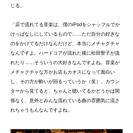
じる。
「店で流れてる音楽は、僕のiPodをシャッフルでか
けっぱなしにしているもので……ただ自分の好きな
のをかけてるだけなんだけど、本当にメチャクチャ
なんですよ。ハードコアが流れた後に松田聖子が流
れたり……そういうの大好きなんですよね。音楽が
メチャクチャな方がお店もカオスになって面白い
し、その方が酔いが回るっていうか（笑）。カウン
ターから見てると、ちゃんと聴いてるかどうかは関
係なく、意外とみんな流れている曲の雰囲気に流さ
れちゃうもんなんですよね」