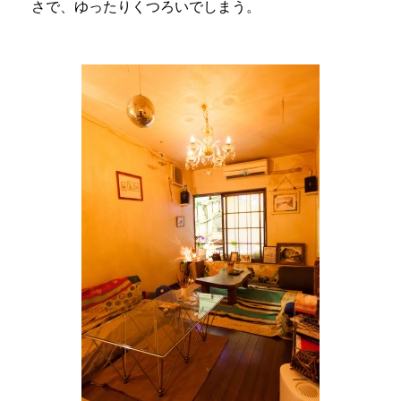
さで、ゆったりくつろいでしまう。