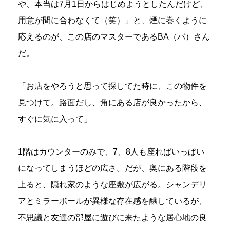
や、本当は7月1日からはじめようとしたんだけど、
用意が間に合わなくて（笑）」と、煙に巻くように
応えるのが、この店のマスターであるBA（バ）さん
だ。
「お店をやろうと思って探してた時に、この物件を
見つけて。路面だし、角にある店が良かったから、
すぐに気に入って」
1階はカウンターのみで、7、8人も座ればいっぱい
になってしまうほどの広さ。だが、奥にある階段を
上ると、隠れ家のような座敷が広がる。シャンデリ
アとミラーボールが異様な存在感を醸しているが、
不思議と友達の部屋に遊びに来たような居心地の良