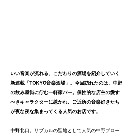
いい音楽が流れる、こだわりの酒場を紹介していく
新連載「TOKYO音楽酒場」。今回訪れたのは、中野
の飲み屋街に佇む一軒家バー。個性的な店主の愛す
べきキャラクターに惹かれ、ご近所の音楽好きたち
が夜な夜な集まってくる人気のお店です。
中野北口。サブカルの聖地として人気の中野ブロー