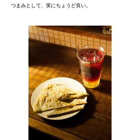
つまみとして、実にちょうど良い。