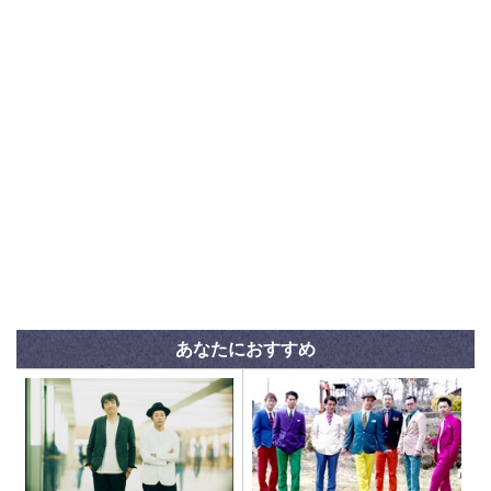
あなたにおすすめ