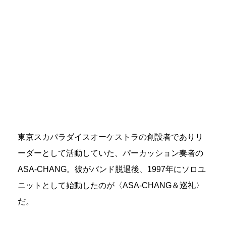
東京スカパラダイスオーケストラの創設者でありリ
ーダーとして活動していた、パーカッション奏者の
ASA-CHANG。彼がバンド脱退後、1997年にソロユ
ニットとして始動したのが〈ASA-CHANG＆巡礼〉
だ。