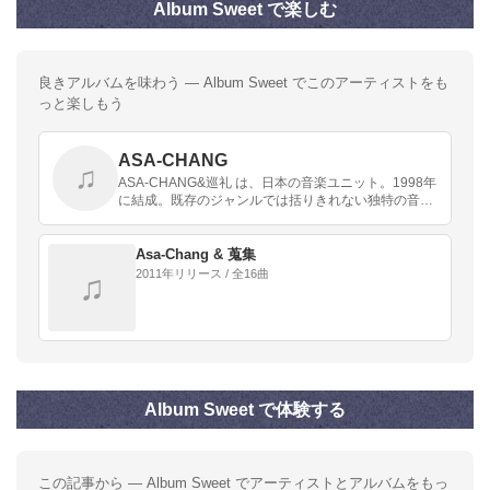
Album Sweet で楽しむ
良きアルバムを味わう — Album Sweet でこのアーティストをも
っと楽しもう
ASA-CHANG
♫
ASA-CHANG&巡礼 は、日本の音楽ユニット。1998年
に結成。既存のジャンルでは括りきれない独特の音楽
を展開。
Asa-Chang & 蒐集
2011年リリース / 全16曲
♫
Album Sweet で体験する
この記事から — Album Sweet でアーティストとアルバムをもっ