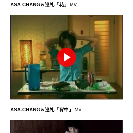
ASA-CHANG＆巡礼「花」
MV
ASA-CHANG＆巡礼「背中」
MV