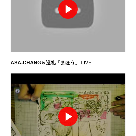
ASA-CHANG＆巡礼「まほう」
LIVE