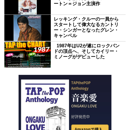
ートン＝ジョン主演作
レッキング・クルーの一員から
スタートして偉大なるカントリ
ー・シンガーとなったグレン・
キャンベル
1987年はU2が遂にロックバン
ドの頂点へ、そしてカイリー・
ミノーグがデビューした