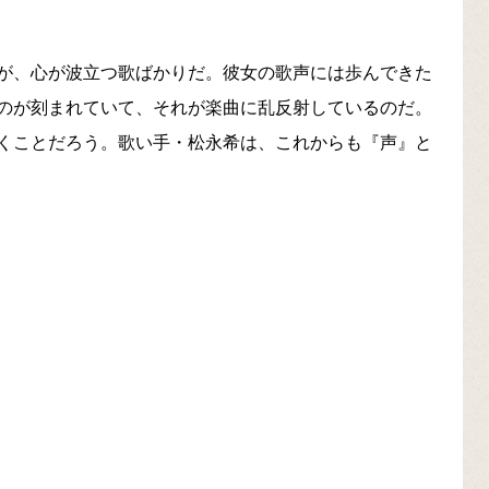
が、心が波立つ歌ばかりだ。彼女の歌声には歩んできた
のが刻まれていて、それが楽曲に乱反射しているのだ。
くことだろう。歌い手・松永希は、これからも『声』と