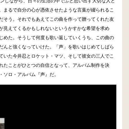
ンしながら、日々の生活の中でふと思い出す大切な人と
。まるで自分の心が憑依させたような言葉が綴られるこ
だそう。それでもあえてこの曲を作って贈ってくれた友
が見えてくるかもしれないというかすかな希望を求め
じめた。そうして何度も歌い返していくうち、この曲の
だんと強くなっていけた。「声」を歌いはじめてしばら
ていた今井忍とロケット・マツ、そして彼女の三人でこ
れたことがひとつの自信となって、アルバム制作を決
・ソロ・アルバム『声』だ。