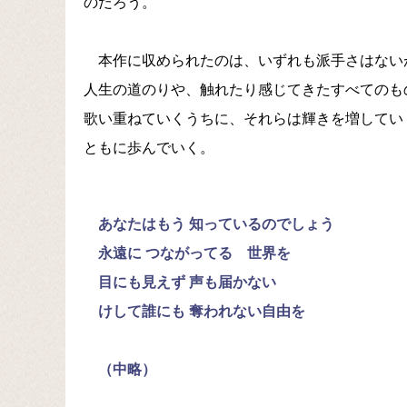
のだろう。
本作に収められたのは、いずれも派手さはない
人生の道のりや、触れたり感じてきたすべてのも
歌い重ねていくうちに、それらは輝きを増してい
ともに歩んでいく。
あなたはもう 知っているのでしょう
永遠に つながってる 世界を
目にも見えず 声も届かない
けして誰にも 奪われない自由を
（中略）