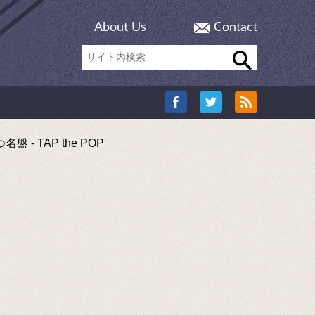
About Us
Contact
TAP the POP