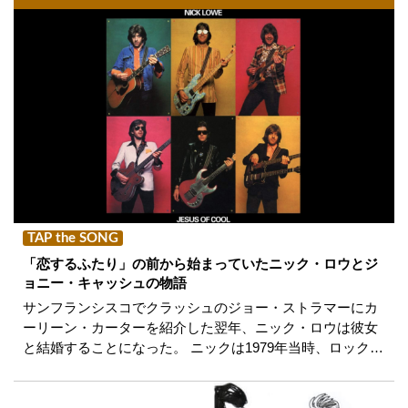
TAP the SONG
「恋するふたり」の前から始まっていたニック・ロウとジ
ョニー・キャッシュの物語
サンフランシスコでクラッシュのジョー・ストラマーにカ
ーリーン・カーターを紹介した翌年、ニック・ロウは彼女
と結婚することになった。 ニックは1979年当時、ロック…