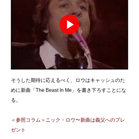
そうした期待に応えるべく、ロウはキャッシュのた
めに新曲「The Beast In Me」を書き下ろすことにな
る。
＜参照コラム＞ニック・ロウ〜新曲は義父へのプレ
ゼント