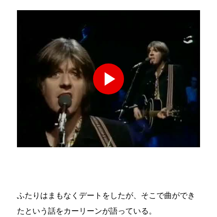
ふたりはまもなくデートをしたが、そこで曲ができ
たという話をカーリーンが語っている。