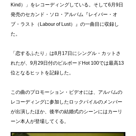
Kind）」をレコーディングしている。そして6月9日
発売のセカンド・ソロ・アルバム『レイバー・オ
ブ・ラスト（Labour of Lust）』の一曲目に収録し
た。
「恋するふたり」は8月17日にシングル・カットさ
れたが、9月29日付のビルボードHot 100では最高13
位となるヒットを記録した。
この曲のプロモーション・ビデオには、アルバムの
レコーディングに参加したロックパイルのメンバー
が出演したほか、後半の結婚式のシーンにはカーリ
ーン本人が登場してくる。