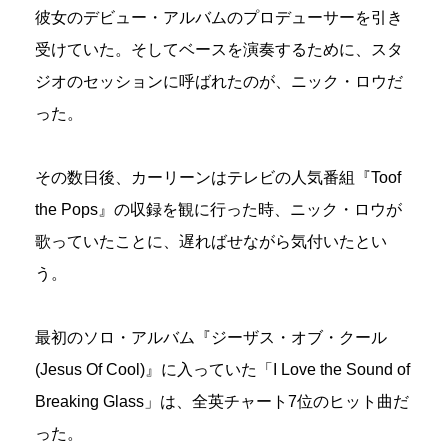
彼女のデビュー・アルバムのプロデューサーを引き
受けていた。そしてベースを演奏するために、スタ
ジオのセッションに呼ばれたのが、ニック・ロウだ
った。
その数日後、カーリーンはテレビの人気番組『Toof
the Pops』の収録を観に行った時、ニック・ロウが
歌っていたことに、遅ればせながら気付いたとい
う。
最初のソロ・アルバム『ジーザス・オブ・クール
(Jesus Of Cool)』に入っていた「I Love the Sound of
Breaking Glass」は、全英チャート7位のヒット曲だ
った。