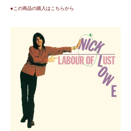
●この商品の購入はこちらから