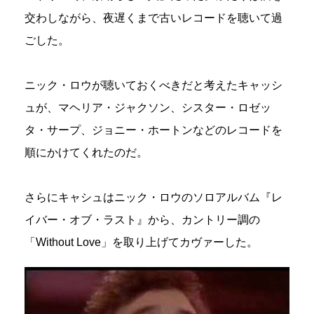
交わしながら、夜遅くまで古いレコードを聴いて過
ごした。
ニック・ロウが聴いておくべきだと考えたキャッシ
ュが、マヘリア・ジャクソン、シスター・ロゼッ
タ・サープ、ジョニー・ホートンなどのレコードを
順にかけてくれたのだ。
さらにキャシュはニック・ロウのソロアルバム『レ
イバー・オブ・ラスト』から、カントリー調の
「Without Love」を取り上げてカヴァーした。