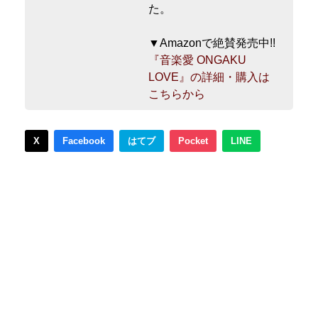
た。
▼Amazonで絶賛発売中!!
『音楽愛 ONGAKU
LOVE』の詳細・購入は
こちらから
X
Facebook
はてブ
Pocket
LINE