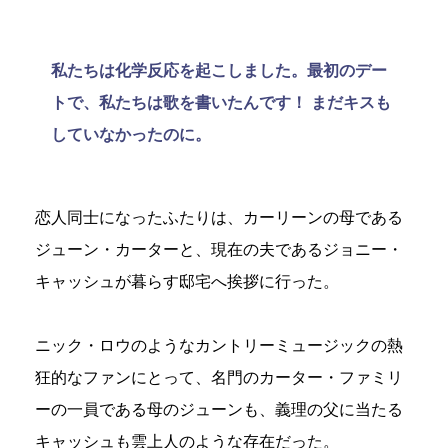
私たちは化学反応を起こしました。最初のデー
トで、私たちは歌を書いたんです！ まだキスも
していなかったのに。
恋人同士になったふたりは、カーリーンの母である
ジューン・カーターと、現在の夫であるジョニー・
キャッシュが暮らす邸宅へ挨拶に行った。
ニック・ロウのようなカントリーミュージックの熱
狂的なファンにとって、名門のカーター・ファミリ
ーの一員である母のジューンも、義理の父に当たる
キャッシュも雲上人のような存在だった。