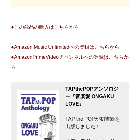
●この商品の購入はこちらから
●Amazon Music Unlimitedへの登録はこちらから
●AmazonPrimeVideoチャンネルへの登録はこちらか
ら
TAPthePOPアンソロジ
ー『音楽愛 ONGAKU
LOVE』
TAP the POPが初書籍を
出版しました！