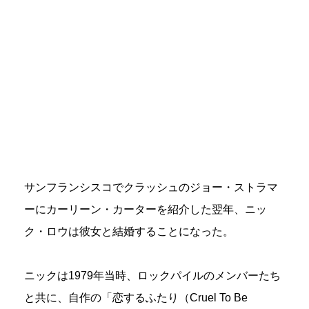
サンフランシスコでクラッシュのジョー・ストラマ
ーにカーリーン・カーターを紹介した翌年、ニッ
ク・ロウは彼女と結婚することになった。
ニックは1979年当時、ロックパイルのメンバーたち
と共に、自作の「恋するふたり（Cruel To Be