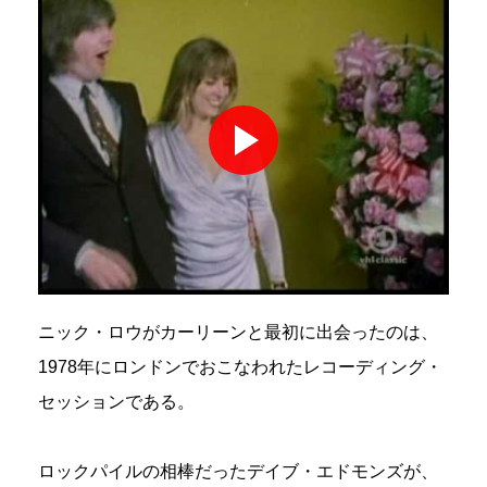
ニック・ロウがカーリーンと最初に出会ったのは、
1978年にロンドンでおこなわれたレコーディング・
セッションである。
ロックパイルの相棒だったデイブ・エドモンズが、