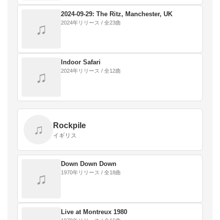
2024-09-29: The Ritz, Manchester, UK
2024年リリース / 全23曲
♫
Indoor Safari
2024年リリース / 全12曲
♫
Rockpile
♫
イギリス
Down Down Down
1970年リリース / 全18曲
♫
Live at Montreux 1980