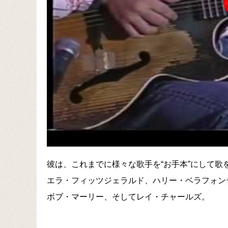
彼は、これまでに様々な歌手を“お手本”にして歌
エラ・フィッツジェラルド、ハリー・ベラフォン
ボブ・マーリー、そしてレイ・チャールズ。