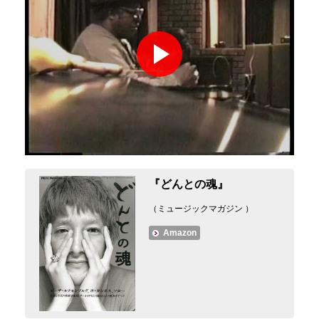
『どんとの魂』
（ミュージックマガジン ）
Amazon