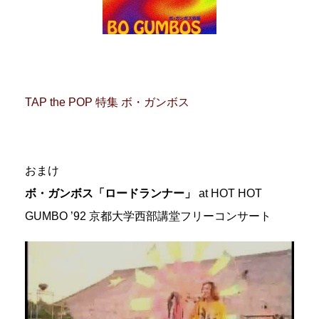
TAP the POP 特集 ボ・ガンボス
おまけ
ボ・ガンボス「ロードランナー」
at HOT HOT
GUMBO ’92 京都大学西部講堂フリーコンサート