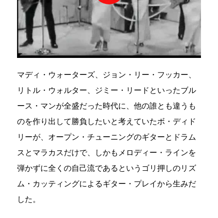
マディ・ウォーターズ、ジョン・リー・フッカー、
リトル・ウォルター、ジミー・リードといったブル
ース・マンが全盛だった時代に、他の誰とも違うも
のを作り出して勝負したいと考えていたボ・ディド
リーが、オープン・チューニングのギターとドラム
スとマラカスだけで、しかもメロディー・ラインを
弾かずに全くの自己流であるというゴリ押しのリズ
ム・カッティングによるギター・プレイから生みだ
した。