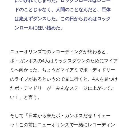
にいかれてしまった。ロックンロールはレコー
ドのことじゃなく、人間のことなんだと、巨体
は絶えずダンスした。この日からおれはロック
ンロールに狂い始めた」
ニューオリンズでのレコーディングが終わると、
ボ・ガンボスの4人はミックスダウンのためにマイア
ミへ向かった。ちょうどマイアミでボ・ディドリー
のライブがあるというので見に行くと、4人を見つけ
たボ・ディドリーが「みんなステージに上がってこ
い！」と言う。
そして「日本から来たボ・ガンボスだぜ！イェー
ッ！この前はニューオリンズで一緒にレコーディン