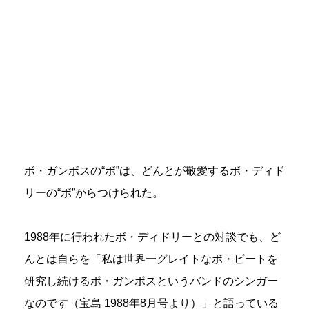
ボ・ガンボスの“ボ”は、どんとが敬愛するボ・ディド
リーの“ボ”からつけられた。
1988年に行われたボ・ディドリーとの対談でも、ど
んとは自らを「私は世界一グレイトなボ・ビートを
研究し続けるボ・ガンボスというバンドのシンガー
なのです（宝島 1988年8月号より）」と語っている