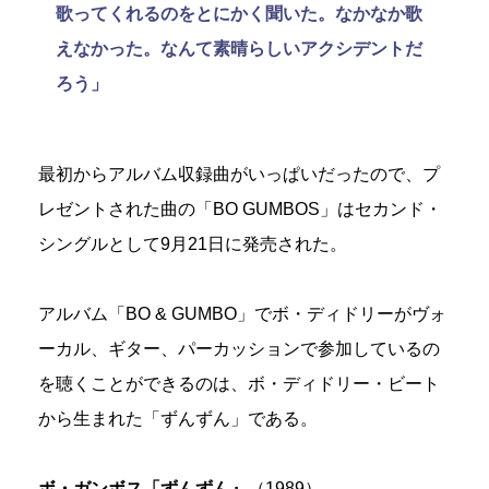
歌ってくれるのをとにかく聞いた。なかなか歌
えなかった。なんて素晴らしいアクシデントだ
ろう」
最初からアルバム収録曲がいっぱいだったので、プ
レゼントされた曲の「BO GUMBOS」はセカンド・
シングルとして9月21日に発売された。
アルバム「BO & GUMBO」でボ・ディドリーがヴォ
ーカル、ギター、パーカッションで参加しているの
を聴くことができるのは、ボ・ディドリー・ビート
から生まれた「ずんずん」である。
ボ・ガンボス「ずんずん』
（1989）