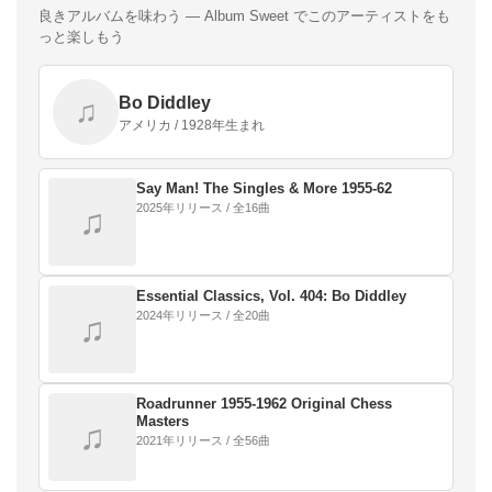
良きアルバムを味わう — Album Sweet でこのアーティストをも
っと楽しもう
Bo Diddley
♫
アメリカ / 1928年生まれ
Say Man! The Singles & More 1955-62
2025年リリース / 全16曲
♫
Essential Classics, Vol. 404: Bo Diddley
2024年リリース / 全20曲
♫
Roadrunner 1955-1962 Original Chess
Masters
♫
2021年リリース / 全56曲