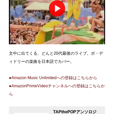
文中に出てくる、どんと20代最後のライブ。ボ・デ
ィドリーの楽曲を日本語でカバー。
●Amazon Music Unlimitedへの登録はこちらから
●AmazonPrimeVideoチャンネルへの登録はこちらか
ら
TAPthePOPアンソロジ