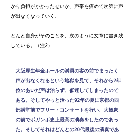
かり負担がかかったせいか、声帯を痛めて次第に声
が出なくなっていく。
どんと自身がそのことを、次のように文章に書き残
している。（注2）
大阪厚生年金ホールの満員の客の前でまったく
声が出なくなるという地獄を見て、それから2年
位のあいだ声は治らず、低迷してしまったので
ある。そしてやっと治った92年の夏に京都の西
部講堂前でフリー・コンサートを行い、大観衆
の前でボガンボ史上最高の演奏をしたのであっ
た。そしてそれはどんとの20代最後の演奏であ