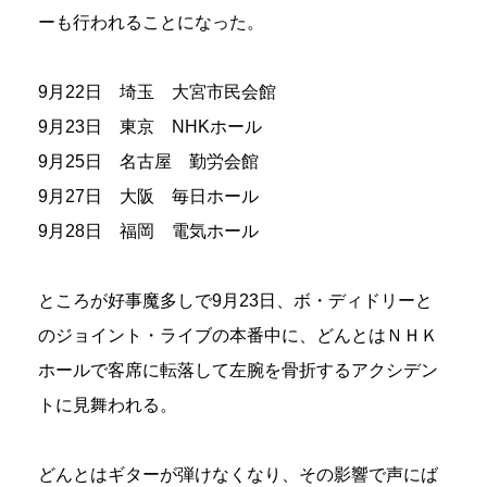
ーも行われることになった。
9月22日 埼玉 大宮市民会館
9月23日 東京 NHKホール
9月25日 名古屋 勤労会館
9月27日 大阪 毎日ホール
9月28日 福岡 電気ホール
ところが好事魔多しで9月23日、ボ・ディドリーと
のジョイント・ライブの本番中に、どんとはＮＨＫ
ホールで客席に転落して左腕を骨折するアクシデン
トに見舞われる。
どんとはギターが弾けなくなり、その影響で声にば