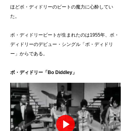
ほどボ・ディドリーのビートの魔力に心酔してい
た。
ボ・ディドリービートが生まれたのは1955年、ボ・
ディドリーのデビュー・シングル「ボ・ディドリ
ー」からである。
ボ・ディドリー「Bo Diddley」