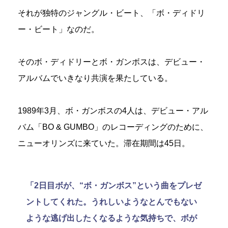
それが独特のジャングル・ビート、「ボ・ディドリ
ー・ビート」なのだ。
そのボ・ディドリーとボ・ガンボスは、デビュー・
アルバムでいきなり共演を果たしている。
1989年3月、ボ・ガンボスの4人は、デビュー・アル
バム「BO & GUMBO」のレコーディングのために、
ニューオリンズに来ていた。滞在期間は45日。
「2日目ボが、“ボ・ガンボス”という曲をプレゼ
ントしてくれた。うれしいようなとんでもない
ような逃げ出したくなるような気持ちで、ボが