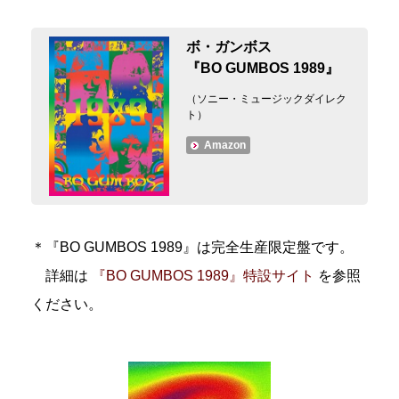
ボ・ガンボス
『BO GUMBOS 1989』
（ソニー・ミュージックダイレク
ト）
Amazon
＊『BO GUMBOS 1989』は完全生産限定盤です。
詳細は
『BO GUMBOS 1989』特設サイト
を参照
ください。