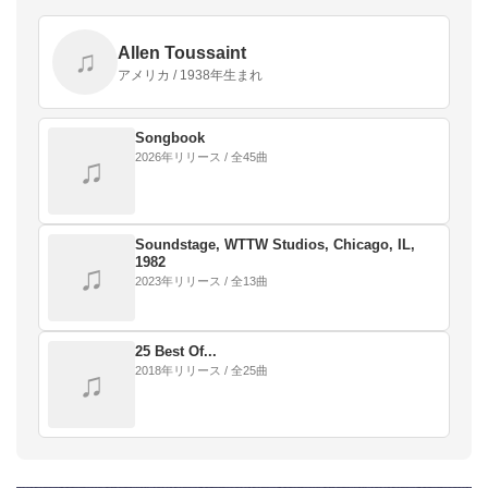
Allen Toussaint
♫
アメリカ / 1938年生まれ
Songbook
2026年リリース / 全45曲
♫
Soundstage, WTTW Studios, Chicago, IL,
1982
♫
2023年リリース / 全13曲
25 Best Of...
2018年リリース / 全25曲
♫