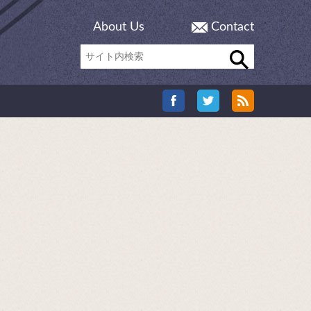
About Us
Contact