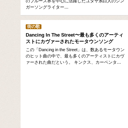
のブルース界を中心に活躍したユダヤ系白人のシン
ガーソングライター…
街の歌
Dancing In The Street〜最も多くのアーティ
ストにカヴァーされたモータウンソング
この「Dancing in the Street」は、数あるモータウン
のヒット曲の中で、最も多くのアーティストにカヴ
ァーされた曲だという。 キンクス、カーペンタ…