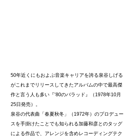
50年近くにもおよぶ音楽キャリアを誇る泉谷しげる
がこれまでリリースしてきたアルバムの中で最高傑
作と言う人も多い『’80のバラッド』（1978年10月
25日発売）。
泉谷の代表曲「春夏秋冬」（1972年）のプロデュー
スを手掛けたことでも知られる加藤和彦とのタッグ
による作品で、アレンジを含めレコーディングテク