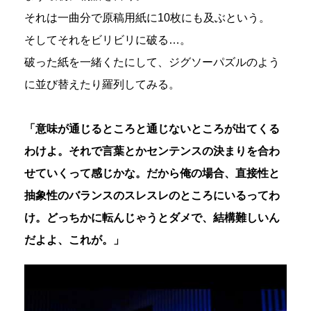
それは一曲分で原稿用紙に10枚にも及ぶという。
そしてそれをビリビリに破る…。
破った紙を一緒くたにして、ジグソーパズルのよう
に並び替えたり羅列してみる。
「意味が通じるところと通じないところが出てくる
わけよ。それで言葉とかセンテンスの決まりを合わ
せていくって感じかな。だから俺の場合、直接性と
抽象性のバランスのスレスレのところにいるってわ
け。どっちかに転んじゃうとダメで、結構難しいん
だよよ、これが。」