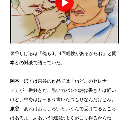
泉谷しげるは「俺も3、4回経験があるからね」と岡
本との対談で語っていた。
岡本
ぼくは泉谷の作品では「ねどこのセレナー
デ」が一番好きだ。黒いカバンの詩は書き方は軽い
けど、中身ははっきり書いたつもりなんだけどね。
泉谷
あれはおもしろいというんで受けてるところ
はあるよ。ああいう状態はよく起こり得るからね。