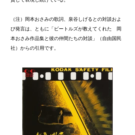
（注）岡本おさみの歌詞、泉谷しげるとの対談およ
び発言は、ともに「ビートルズが教えてくれた 岡
本おさみ作品集と彼の仲間たちの対談」（自由国民
社）からの引用です。