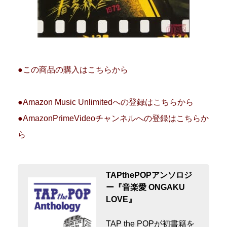
●この商品の購入はこちらから
●Amazon Music Unlimitedへの登録はこちらから
●AmazonPrimeVideoチャンネルへの登録はこちらか
ら
TAPthePOPアンソロジ
ー『音楽愛 ONGAKU
LOVE』
TAP the POPが初書籍を