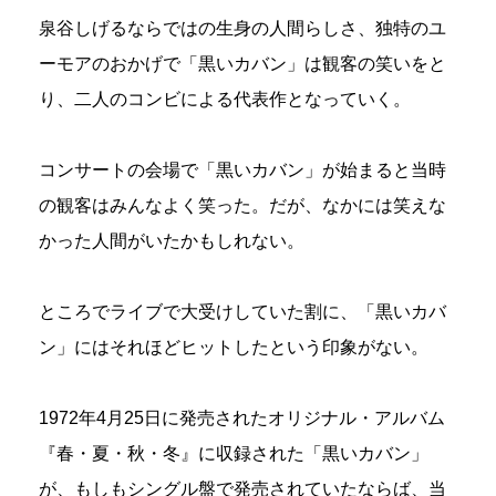
泉谷しげるならではの生身の人間らしさ、独特のユ
ーモアのおかげで「黒いカバン」は観客の笑いをと
り、二人のコンビによる代表作となっていく。
コンサートの会場で「黒いカバン」が始まると当時
の観客はみんなよく笑った。だが、なかには笑えな
かった人間がいたかもしれない。
ところでライブで大受けしていた割に、「黒いカバ
ン」にはそれほどヒットしたという印象がない。
1972年4月25日に発売されたオリジナル・アルバム
『春・夏・秋・冬』に収録された「黒いカバン」
が、もしもシングル盤で発売されていたならば、当