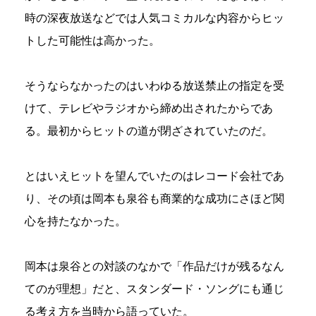
時の深夜放送などでは人気コミカルな内容からヒッ
トした可能性は高かった。
そうならなかったのはいわゆる放送禁止の指定を受
けて、テレビやラジオから締め出されたからであ
る。最初からヒットの道が閉ざされていたのだ。
とはいえヒットを望んでいたのはレコード会社であ
り、その頃は岡本も泉谷も商業的な成功にさほど関
心を持たなかった。
岡本は泉谷との対談のなかで「作品だけが残るなん
てのが理想」だと、スタンダード・ソングにも通じ
る考え方を当時から語っていた。