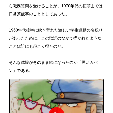
ら職務質問を受けることが、1970年代の初頭までは
日常茶飯事のこととしてあった。
1960年代後半に吹き荒れた激しい学生運動の名残り
があったために、この歌詞のなかで描かれたような
ことは誰にも起こり得たのだ。
そんな体験がそのまま歌になったのが「黒いカバ
ン」である。