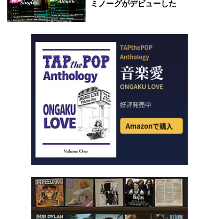
ミノーグがデビューした