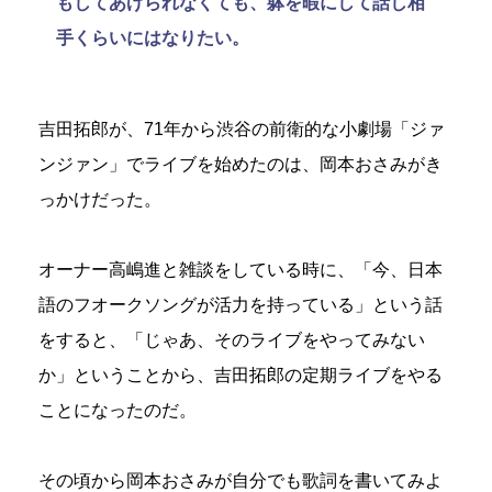
もしてあげられなくても、躰を暇にして話し相
手くらいにはなりたい。
吉田拓郎が、71年から渋谷の前衛的な小劇場「ジァ
ンジァン」でライブを始めたのは、岡本おさみがき
っかけだった。
オーナー高嶋進と雑談をしている時に、「今、日本
語のフオークソングが活力を持っている」という話
をすると、「じゃあ、そのライブをやってみない
か」ということから、吉田拓郎の定期ライブをやる
ことになったのだ。
その頃から岡本おさみが自分でも歌詞を書いてみよ