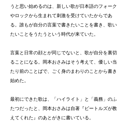
うと思い始めるのは、新しい歌が日本語のフォーク
やロックから生まれて刺激を受けていたからであ
る。誰もが自分の言葉で書きたいことを書き、歌い
たいことをうたうという時代が来ていた。
言葉と日常の顔とが同じでないと、歌が自分を裏切
ることになる。岡本おさみはそう考えて、優しい当
たり前のことばで、ごく身のまわりのことから書き
始めた。
最初にできた歌は、「ハイライト」と「義務」のふ
たつだったと、岡本おさみは自著『ビートルズが教
えてくれた』のあとがきに書いている。