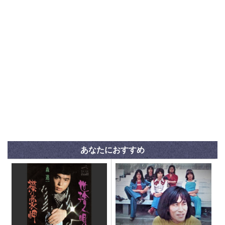
あなたにおすすめ