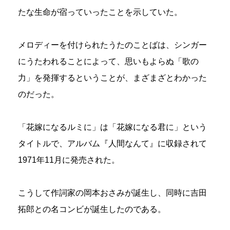
たな生命が宿っていったことを示していた。
メロディーを付けられたうたのことばは、シンガー
にうたわれることによって、思いもよらぬ「歌の
力」を発揮するということが、まざまざとわかった
のだった。
「花嫁になるルミに」は「花嫁になる君に」という
タイトルで、アルバム『人間なんて』に収録されて
1971年11月に発売された。
こうして作詞家の岡本おさみが誕生し、同時に吉田
拓郎との名コンビが誕生したのである。