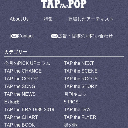
About Us
特集
登場したアーティスト
Contact
広告・提携のお問い合わせ
カテゴリー
今月のPICK UPコラム
TAP the NEXT
TAP the CHANGE
TAP the SCENE
TAP the COLOR
TAP the ROOTS
TAP the SONG
TAP the STORY
TAP the NEWS
月刊キヨシ
Extra便
5 PICS
TAP the ERA 1989-2019
TAP the DAY
TAP the CHART
TAP the FLYER
TAP the BOOK
街の歌