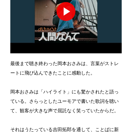
最後まで聴き終わった岡本おさみは、言葉がストレ
ートに飛び込んできたことに感動した。
岡本おさみは「ハイライト」にも驚かされたと語っ
ている。さらっとしたユーモアで書いた歌詞を聴い
て、観客が大きな声で屈託なく笑っていたからだ。
それはうたっている吉田拓郎を通して、ことばに新