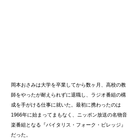
岡本おさみは大学を卒業してから数ヶ月、高校の教
師をやったが耐えられずに退職し、ラジオ番組の構
成を手がける仕事に就いた。最初に携わったのは
1966年に始まってまもなく、ニッポン放送の名物音
楽番組となる『バイタリス・フォーク・ビレッジ』
だった。