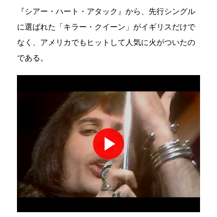
『シアー・ハート・アタック』から、先行シングル
に選ばれた「キラー・クイーン」がイギリスだけで
なく、アメリカでもヒットして人気に火がついたの
である。