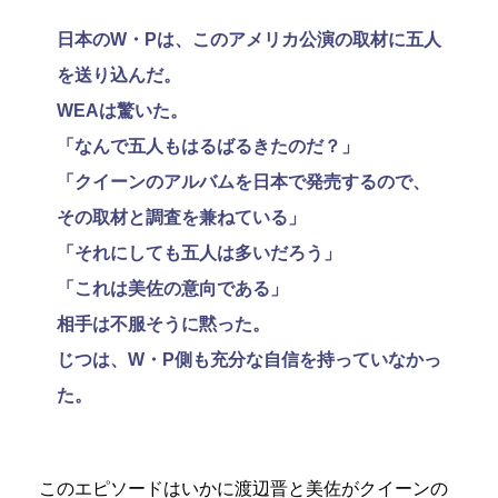
日本のW・Pは、このアメリカ公演の取材に五人
を送り込んだ。
WEAは驚いた。
「なんで五人もはるばるきたのだ？」
「クイーンのアルバムを日本で発売するので、
その取材と調査を兼ねている」
「それにしても五人は多いだろう」
「これは美佐の意向である」
相手は不服そうに黙った。
じつは、W・P側も充分な自信を持っていなかっ
た。
このエピソードはいかに渡辺晋と美佐がクイーンの