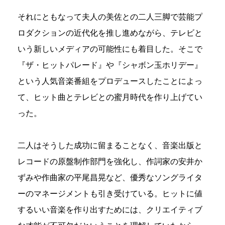
それにともなって夫人の美佐との二人三脚で芸能プ
ロダクションの近代化を推し進めながら、テレビと
いう新しいメディアの可能性にも着目した。そこで
『ザ・ヒットパレード』や『シャボン玉ホリデー』
という人気音楽番組をプロデュースしたことによっ
て、ヒット曲とテレビとの蜜月時代を作り上げてい
った。
二人はそうした成功に留まることなく、音楽出版と
レコードの原盤制作部門を強化し、作詞家の安井か
ずみや作曲家の平尾昌晃など、優秀なソングライタ
ーのマネージメントも引き受けている。ヒットに値
するいい音楽を作り出すためには、クリエイティブ