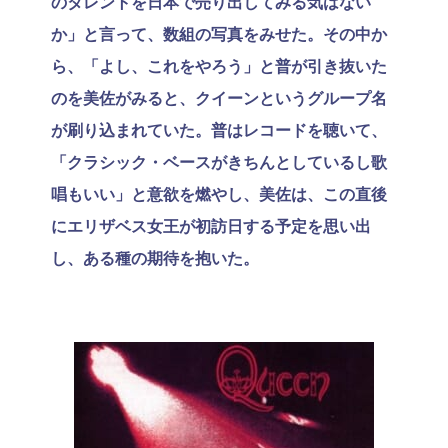
のタレントを日本で売り出してみる気はない
か」と言って、数組の写真をみせた。その中か
ら、「よし、これをやろう」と普が引き抜いた
のを美佐がみると、クイーンというグループ名
が刷り込まれていた。普はレコードを聴いて、
「クラシック・ベースがきちんとしているし歌
唱もいい」と意欲を燃やし、美佐は、この直後
にエリザベス女王が初訪日する予定を思い出
し、ある種の期待を抱いた。