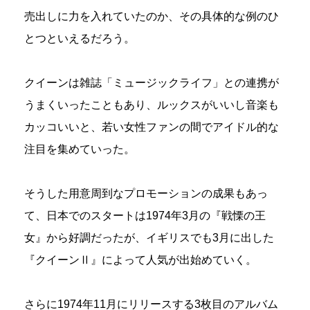
売出しに力を入れていたのか、その具体的な例のひ
とつといえるだろう。
クイーンは雑誌「ミュージックライフ」との連携が
うまくいったこともあり、ルックスがいいし音楽も
カッコいいと、若い女性ファンの間でアイドル的な
注目を集めていった。
そうした用意周到なプロモーションの成果もあっ
て、日本でのスタートは1974年3月の『戦慄の王
女』から好調だったが、イギリスでも3月に出した
『クイーンⅡ』によって人気が出始めていく。
さらに1974年11月にリリースする3枚目のアルバム