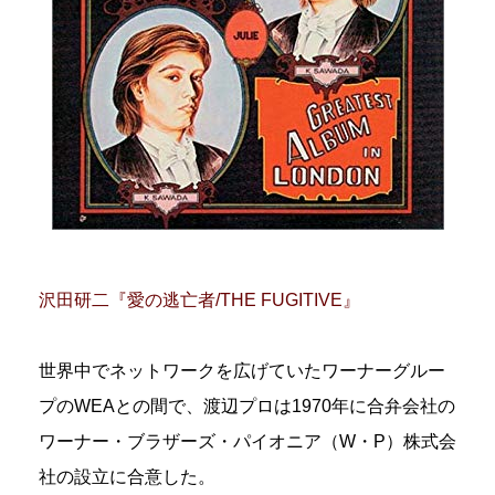
沢田研二『愛の逃亡者/THE FUGITIVE』
世界中でネットワークを広げていたワーナーグルー
プのWEAとの間で、渡辺プロは1970年に合弁会社の
ワーナー・ブラザーズ・パイオニア（W・P）株式会
社の設立に合意した。