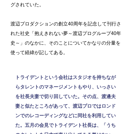
グされていた。
渡辺プロダクションの創立40周年を記念して刊行さ
れた社史「抱えきれない夢～渡辺プログループ40年
史～」のなかに、そのことについてかなりの分量を
使って経緯が記してある。
トライデントという会社はスタジオを持ちなが
らタレントのマネージメントもやり、いっさい
を社長夫妻で切り回していた。その点、渡邊夫
妻と似たところがあって、渡辺プロではロンド
ンでのレコーディングなどに同社を利用してい
た。五月の会見でトライデント社長は、「うち