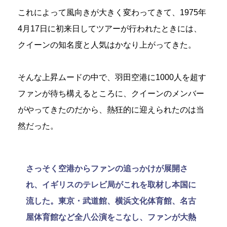
これによって風向きが大きく変わってきて、1975年
4月17日に初来日してツアーが行われたときには、
クイーンの知名度と人気はかなり上がってきた。
そんな上昇ムードの中で、羽田空港に1000人を超す
ファンが待ち構えるところに、クイーンのメンバー
がやってきたのだから、熱狂的に迎えられたのは当
然だった。
さっそく空港からファンの追っかけが展開さ
れ、イギリスのテレビ局がこれを取材し本国に
流した。東京・武道館、横浜文化体育館、名古
屋体育館など全八公演をこなし、ファンが大熱