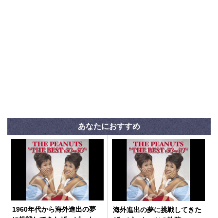
あなたにおすすめ
1960年代から海外進出の夢
海外進出の夢に挑戦してきた