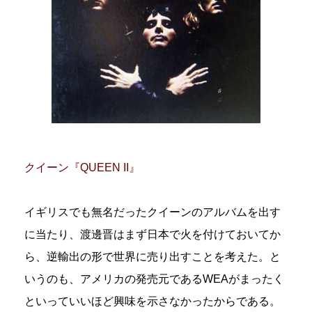
クイーン『QUEEN II』
イギリスでも無名だったクイーンのアルバムを出す
に当たり、渡邊晋はまず日本で火を付けておいてか
ら、逆輸出の形で世界に売り出すことを考えた。と
いうのも、アメリカの発売元であるWEAがまったく
といっていいほど興味を示さなかったからである。