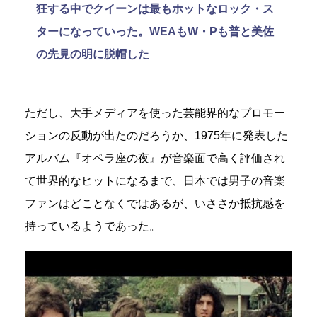
狂する中でクイーンは最もホットなロック・ス
ターになっていった。WEAもW・Pも普と美佐
の先見の明に脱帽した
ただし、大手メディアを使った芸能界的なプロモー
ションの反動が出たのだろうか、1975年に発表した
アルバム『オペラ座の夜』が音楽面で高く評価され
て世界的なヒットになるまで、日本では男子の音楽
ファンはどことなくではあるが、いささか抵抗感を
持っているようであった。