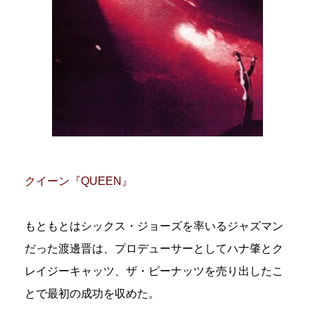
クイーン『QUEEN』
もともとはシックス・ジョーズを率いるジャズマン
だった渡邊晋は、プロデューサーとしてハナ肇とク
レイジーキャッツ、ザ・ピーナッツを売り出したこ
とで最初の成功を収めた。