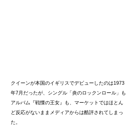
クイーンが本国のイギリスでデビューしたのは1973
年7月だったが、シングル「炎のロックンロール」も
アルバム『戦慄の王女』も、マーケットではほとん
ど反応がないままメディアからは酷評されてしまっ
た。