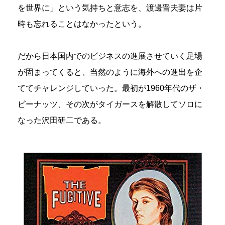
を世界に」という気持ちと意志を、渡邊晋夫妻は片
時も忘れることはなかったという。
だから日本国内でのビジネスの進展させていく足場
が固まってくると、当然のように海外への進出を企
ててチャレンジしていった。最初が1960年代のザ・
ピーナッツ、その次がタイガースを解散してソロに
なった沢田研二である。