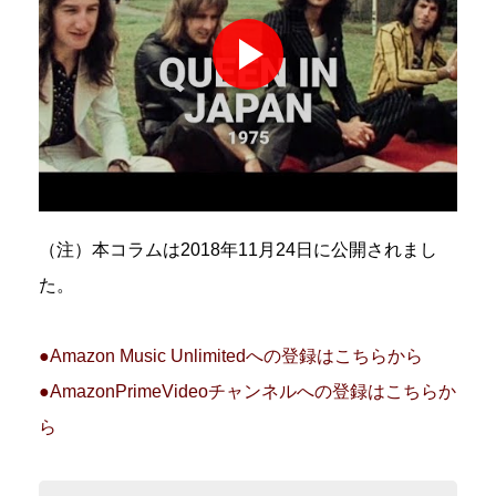
（注）本コラムは2018年11月24日に公開されまし
た。
●Amazon Music Unlimitedへの登録はこちらから
●AmazonPrimeVideoチャンネルへの登録はこちらか
ら