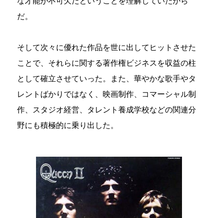
な才能が不可欠だということを理解していたから
だ。
そして次々に優れた作品を世に出してヒットさせた
ことで、それらに関する著作権ビジネスを収益の柱
として確立させていった。また、華やかな歌手やタ
レントばかりではなく、映画制作、コマーシャル制
作、スタジオ経営、タレント養成学校などの関連分
野にも積極的に乗り出した。