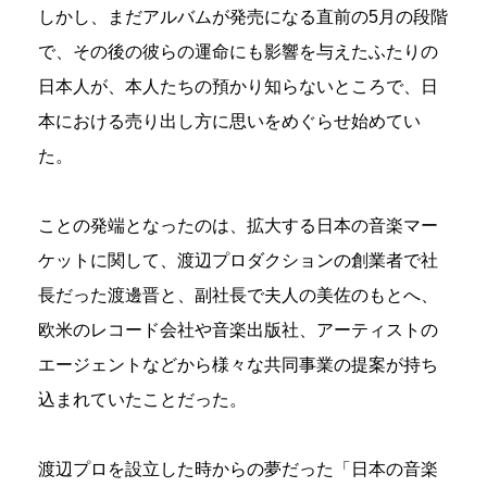
しかし、まだアルバムが発売になる直前の5月の段階
で、その後の彼らの運命にも影響を与えたふたりの
日本人が、本人たちの預かり知らないところで、日
本における売り出し方に思いをめぐらせ始めてい
た。
ことの発端となったのは、拡大する日本の音楽マー
ケットに関して、渡辺プロダクションの創業者で社
長だった渡邊晋と、副社長で夫人の美佐のもとへ、
欧米のレコード会社や音楽出版社、アーティストの
エージェントなどから様々な共同事業の提案が持ち
込まれていたことだった。
渡辺プロを設立した時からの夢だった「日本の音楽