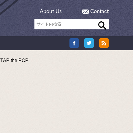
About Us
Contact
 the POP