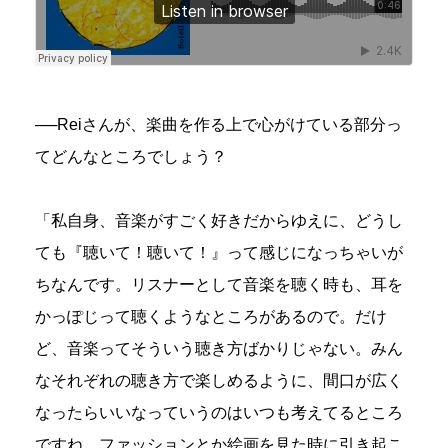
──Reiさんが、楽曲を作る上で心がけている部分っ
てどんなところでしょう？
「私自身、音楽がすごく好きだからゆえに、どうし
ても『聴いて！聴いて！』って感じになっちゃいが
ちなんです。リスナーとして音楽を聴く時も、耳を
かっぽじって聴くようなところがあるので。だけ
ど、音楽ってそういう聴き方ばかりじゃない。みん
なそれぞれの聴き方で楽しめるように、間口が広く
なったらいいなっていうのはいつも考えてるところ
ですね。ファッションとか絵画を見た時に引き起こ