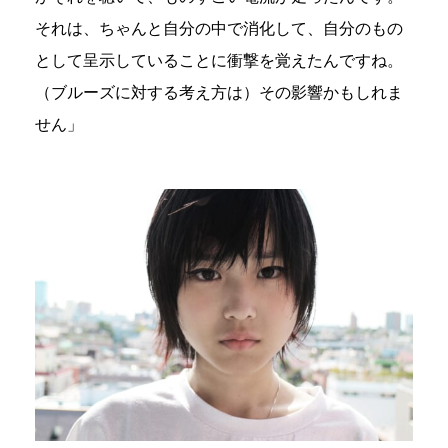
それは、ちゃんと自分の中で消化して、自分のもの
として呈示していることに衝撃を覚えたんですね。
（ブルーズに対する考え方は）その影響かもしれま
せん」