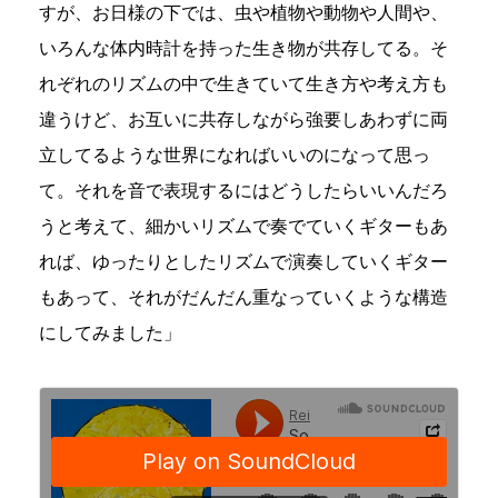
すが、お日様の下では、虫や植物や動物や人間や、
いろんな体内時計を持った生き物が共存してる。そ
れぞれのリズムの中で生きていて生き方や考え方も
違うけど、お互いに共存しながら強要しあわずに両
立してるような世界になればいいのになって思っ
て。それを音で表現するにはどうしたらいいんだろ
うと考えて、細かいリズムで奏でていくギターもあ
れば、ゆったりとしたリズムで演奏していくギター
もあって、それがだんだん重なっていくような構造
にしてみました」