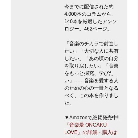
今までに配信された約
4,000本のコラムから、
140本を厳選したアンソ
ロジー。462ページ。
「音楽のチカラで前進し
たい」「大切な人に共有
したい」「あの頃の自分
を取り戻したい」「音楽
をもっと探究、学びた
い」……音楽を愛する人
のための心の一冊となる
べく、この本を作りまし
た。
▼Amazonで絶賛発売中!!
『音楽愛 ONGAKU
LOVE』の詳細・購入は