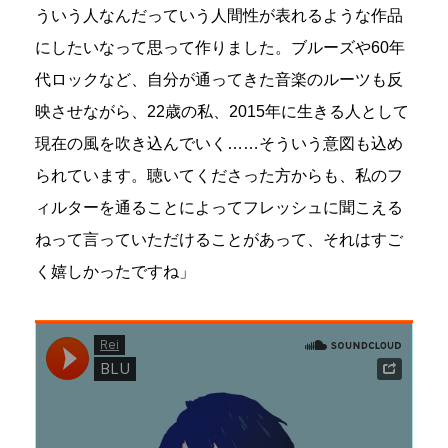
ういう人なんだっていう人間性が表れるような作品
にしたいなって思って作りました。ブルーズや60年
代ロックなど、自分が通ってきた音楽のルーツも反
映させながら、22歳の私、2015年に生きる人として
現在の風を吹き込んでいく……そういう意図も込め
られています。聴いてくださった方からも、私のフ
ィルターを通ることによってフレッシュに聞こえる
ねって言っていただけることがあって、それはすご
く嬉しかったですね」