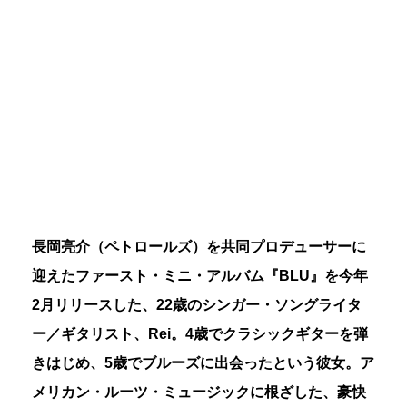
長岡亮介（ペトロールズ）を共同プロデューサーに
迎えたファースト・ミニ・アルバム『BLU』を今年
2月リリースした、22歳のシンガー・ソングライタ
ー／ギタリスト、Rei。4歳でクラシックギターを弾
きはじめ、5歳でブルーズに出会ったという彼女。ア
メリカン・ルーツ・ミュージックに根ざした、豪快