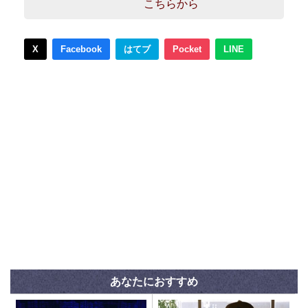
こちらから
X
Facebook
はてブ
Pocket
LINE
あなたにおすすめ