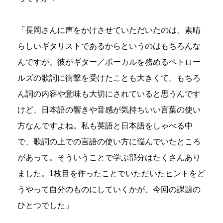
「長岡さんに声をかけさせていただいたのは、素晴
らしいギタリストであるからというのはもちろんな
んですが、彼がギター／ボーカルを務めるペトロー
ルズの歌詞に衝撃を受けたことも大きくて。もちろ
ん詞の内容や意味も大切にされていると思うんです
けど、日本語の響きや音感が気持ちいい言葉の使い
方なんですよね。私も英語と日本語をしゃべる中
で、歌詞の上での言語の使い方に悩んでいたところ
があって。そういうことで学ぶ部分はたくさんあり
ました。1枚目を作ったことでいただいたヒントをど
うやって自分のものにしていくかが、今回の課題の
ひとつでした」