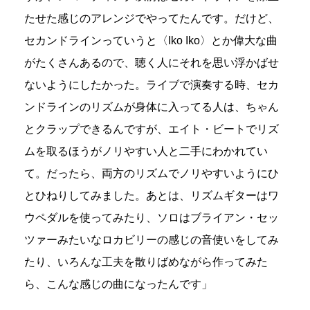
たせた感じのアレンジでやってたんです。だけど、
セカンドラインっていうと〈Iko Iko〉とか偉大な曲
がたくさんあるので、聴く人にそれを思い浮かばせ
ないようにしたかった。ライブで演奏する時、セカ
ンドラインのリズムが身体に入ってる人は、ちゃん
とクラップできるんですが、エイト・ビートでリズ
ムを取るほうがノリやすい人と二手にわかれてい
て。だったら、両方のリズムでノリやすいようにひ
とひねりしてみました。あとは、リズムギターはワ
ウペダルを使ってみたり、ソロはブライアン・セッ
ツァーみたいなロカビリーの感じの音使いをしてみ
たり、いろんな工夫を散りばめながら作ってみた
ら、こんな感じの曲になったんです」