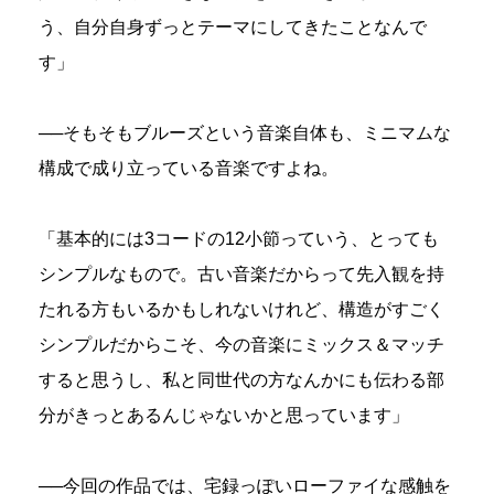
う、自分自身ずっとテーマにしてきたことなんで
す」
──そもそもブルーズという音楽自体も、ミニマムな
構成で成り立っている音楽ですよね。
「基本的には3コードの12小節っていう、とっても
シンプルなもので。古い音楽だからって先入観を持
たれる方もいるかもしれないけれど、構造がすごく
シンプルだからこそ、今の音楽にミックス＆マッチ
すると思うし、私と同世代の方なんかにも伝わる部
分がきっとあるんじゃないかと思っています」
──今回の作品では、宅録っぽいローファイな感触を