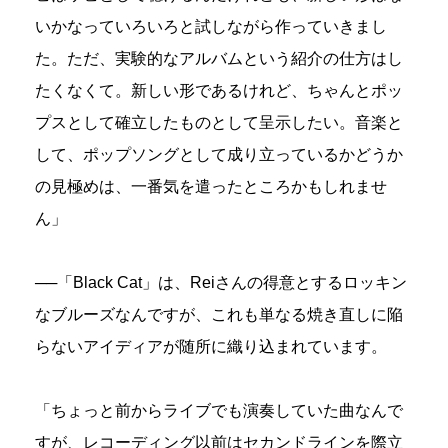
いかなっていろいろと試しながら作っていきまし
た。ただ、実験的なアルバムという紹介の仕方はし
たくなくて。新しい形であるけれど、ちゃんとポッ
プスとして確立したものとして呈示したい。音楽と
して、ポップソングとして成り立っているかどうか
の見極めは、一番気を遣ったところかもしれませ
ん」
──「Black Cat」は、Reiさんの得意とするロッキン
なブルーズなんですが、これも単なる焼き直しに陥
らないアイディアが随所に織り込まれています。
「ちょっと前からライブでも演奏していた曲なんで
すが、レコーディング以前はセカンドラインを際立