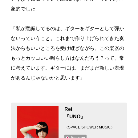
象的でした。
「私が意識してるのは、ギターをギターとして弾か
ないっていうこと。これまで作り上げられてきた奏
法からもいいところを受け継ぎながら、この楽器の
もっとカッコいい鳴らし方はなんだろう？って、常
に考えています。ギターには、まだまだ新しい表現
があるんじゃないかと思います」
Rei
『UNO』
（SPACE SHOWER MUSIC）
Amazon