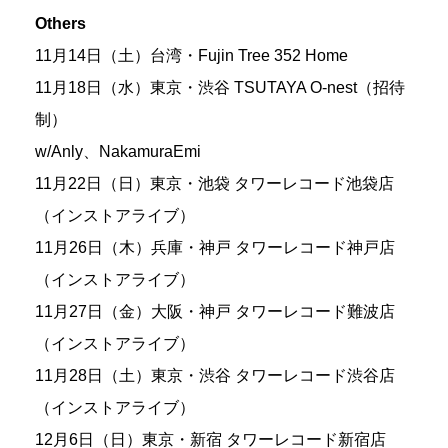
Others
11月14日（土）台湾・Fujin Tree 352 Home
11月18日（水）東京・渋谷 TSUTAYA O-nest（招待
制）
w/Anly、NakamuraEmi
11月22日（日）東京・池袋 タワーレコード池袋店
（インストアライブ）
11月26日（木）兵庫・神戸 タワーレコード神戸店
（インストアライブ）
11月27日（金）大阪・神戸 タワーレコード難波店
（インストアライブ）
11月28日（土）東京・渋谷 タワーレコード渋谷店
（インストアライブ）
12月6日（日）東京・新宿 タワーレコード新宿店