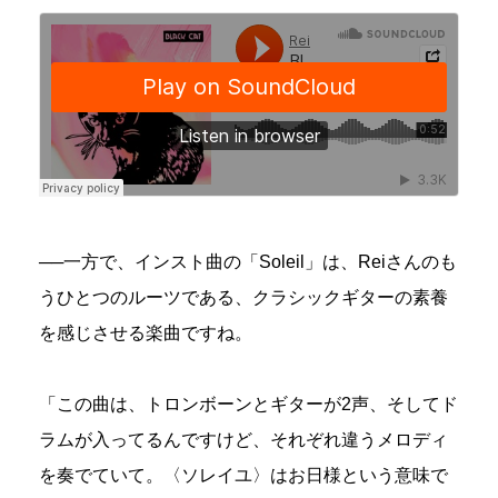
──一方で、インスト曲の「Soleil」は、Reiさんのも
うひとつのルーツである、クラシックギターの素養
を感じさせる楽曲ですね。
「この曲は、トロンボーンとギターが2声、そしてド
ラムが入ってるんですけど、それぞれ違うメロディ
を奏でていて。〈ソレイユ〉はお日様という意味で