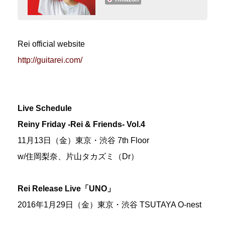
Rei official website
http://guitarei.com/
Live Schedule
Reiny Friday -Rei & Friends- Vol.4
11月13日（金）東京・渋谷 7th Floor
w/住岡梨奈、片山タカズミ（Dr）
Rei Release Live「UNO」
2016年1月29日（金）東京・渋谷 TSUTAYA O-nest