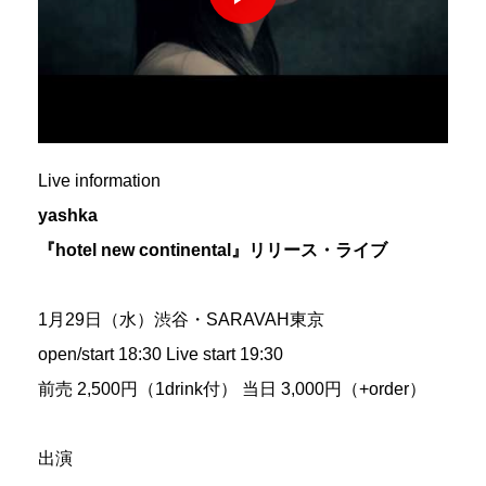
Live information
yashka
『hotel new continental』リリース・ライブ
1月29日（水）渋谷・SARAVAH東京
open/start 18:30 Live start 19:30
前売 2,500円（1drink付） 当日 3,000円（+order）
出演