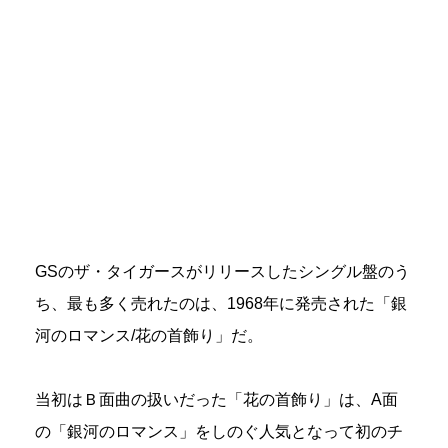
GSのザ・タイガースがリリースしたシングル盤のう
ち、最も多く売れたのは、1968年に発売された「銀
河のロマンス/花の首飾り」だ。
当初はＢ面曲の扱いだった「花の首飾り」は、A面
の「銀河のロマンス」をしのぐ人気となって初のチ