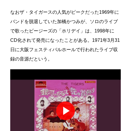
なおザ・タイガースの人気がピークだった1969年に
バンドを脱退していた加橋かつみが、ソロのライブ
で歌ったビージーズの「ホリデイ」は、1998年に
CD化されて発売になったことがある。1971年3月31
日に大阪フェスティバルホールで行われたライブ収
録の音源だという。