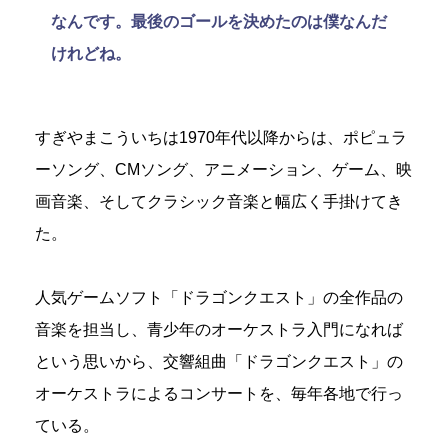
なんです。最後のゴールを決めたのは僕なんだ
けれどね。
すぎやまこういちは1970年代以降からは、ポピュラ
ーソング、CMソング、アニメーション、ゲーム、映
画音楽、そしてクラシック音楽と幅広く手掛けてき
た。
人気ゲームソフト「ドラゴンクエスト」の全作品の
音楽を担当し、青少年のオーケストラ入門になれば
という思いから、交響組曲「ドラゴンクエスト」の
オーケストラによるコンサートを、毎年各地で行っ
ている。