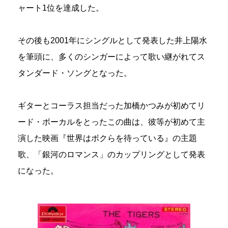
ャート1位を達成した。
その後も2001年にシングルとして発表した井上陽水
を筆頭に、多くのシンガーによって歌い継がれてス
タンダード・ソングとなった。
ギターとコーラス担当だった加橋かつみが初めてリ
ード・ボーカルをとったこの曲は、彼等が初めて主
演した映画『世界はボクらを待っている』の主題
歌、「銀河のロマンス」のカップリングとして発表
になった。