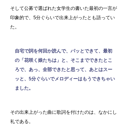
そして公募で選ばれた女学生の書いた最初の一言が
印象的で、5分ぐらいで出来上がったとも語ってい
た。
自宅で詞を何回か読んで、パッとできて、最初
の「花咲く娘たちは」と、そこまでできたとこ
ろで、あっ、全部できたと思って、あとはスー
ッと、5分ぐらいでメロディーはもうできちゃい
ました。
その出来上がった曲に歌詞を付けたのは、なかにし
礼である。