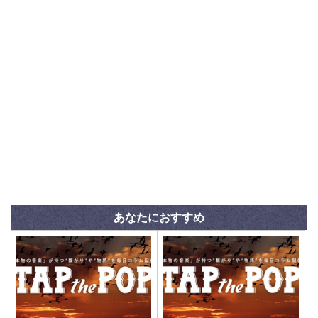
あなたにおすすめ