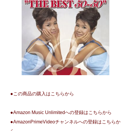
●この商品の購入はこちらから
●Amazon Music Unlimitedへの登録はこちらから
●AmazonPrimeVideoチャンネルへの登録はこちらか