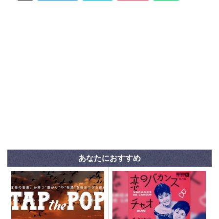
あなたにおすすめ