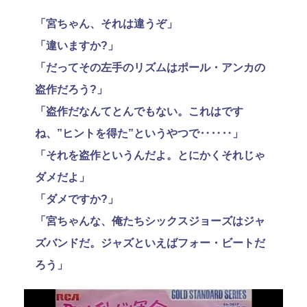
「宮ちゃん、それは違うぞ」
「違いますか?」
「だってその左手のリズムはポール・アンカの
盗作だろう?」
「盗作だなんてとんでもない。これはです
ね、”ヒントを得た”というやつで‥‥‥」
「それを盗作というんだよ。とにかくそれじゃ
ダメだよ」
「ダメですか?」
「宮ちゃんな、俺たちシックスジョーズはジャ
ズバンドだ。ジャズといえばフォー・ビートだ
ろう」