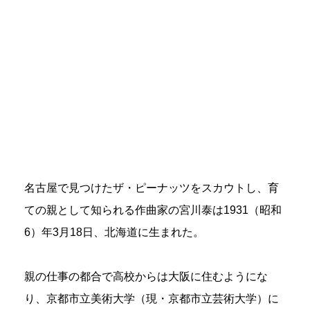
名古屋で見つけたザ・ピーナッツをスカウトし、育
ての親として知られる作曲家の宮川泰は1931（昭和
6）年3月18日、北海道に生まれた。
親の仕事の都合で高校からは大阪に住むようにな
り、京都市立美術大学（現・京都市立芸術大学）に