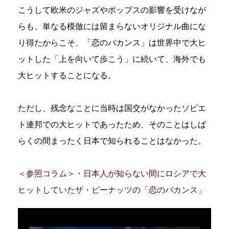
こうして欧米のジャズやポップスの影響を受けなが
らも、単なる模倣には留まらないオリジナル曲にな
り得たからこそ、「恋のバカンス」は世界中で大ヒ
ットした「上を向いて歩こう」に続いて、海外でも
大ヒットすることになる。
ただし、残念なことに当時は国交がなかったソビエ
ト連邦での大ヒットであったため、そのことはしば
らくの間まったく日本で知られることはなかった。
＜参照コラム＞・日本人が知らない間にロシアで大
ヒットしていたザ・ピーナッツの「恋のバカンス」