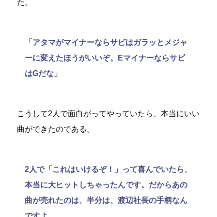
た。
「アタマがマイナーならサビはガラッとメジャ
ーに変えたほうがいいぞ。Eマイナーならサビ
はGだな」
こうして2人で面白がってやっていたら、本当にいい
曲ができたのである。
2人で「これはいけるぞ！」って喜んでいたら、
本当に大ヒットしちゃったんです。だからあの
曲が売れたのは、半分は、渡辺社長の手柄なん
ですよ。