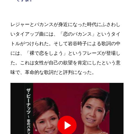
レジャーとバカンスが身近になった時代にふさわし
いタイアップ曲には、「恋のバカンス」というタイ
トルがつけられた。そして岩谷時子による歌詞の中
には、「裸で恋をしよう」というフレーズが登場し
た。これは女性が自己の欲望を肯定にしたという意
味で、革命的な歌詞だと評判になった。