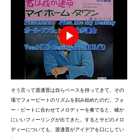
そう言って渡邊晋は自らベースを持ってきて、その
場でフォービートのリズムを刻み始めたのだ。フォ
ー・ビートに合わせてメロディーを奏でると、確か
にいいフィーリングが出てきた。するとサビのメロ
ディーについても、渡邊普がアイデアを口にしてい