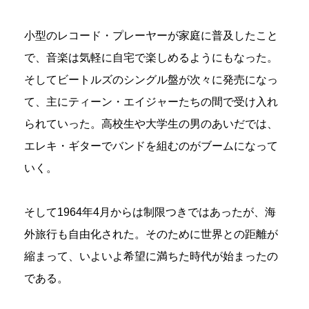
小型のレコード・プレーヤーが家庭に普及したこと
で、音楽は気軽に自宅で楽しめるようにもなった。
そしてビートルズのシングル盤が次々に発売になっ
て、主にティーン・エイジャーたちの間で受け入れ
られていった。高校生や大学生の男のあいだでは、
エレキ・ギターでバンドを組むのがブームになって
いく。
そして1964年4月からは制限つきではあったが、海
外旅行も自由化された。そのために世界との距離が
縮まって、いよいよ希望に満ちた時代が始まったの
である。