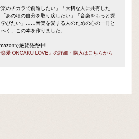
音楽のチカラで前進したい」「大切な人に共有した
」「あの頃の自分を取り戻したい」「音楽をもっと探
、学びたい」……音楽を愛する人のための心の一冊と
るべく、この本を作りました。
mazonで絶賛発売中!!
楽愛 ONGAKU LOVE』の詳細・購入はこちらから