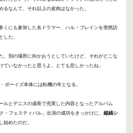
めるなんて、それ以上の皮肉はなかった。
多くにも参加した名ドラマー、ハル・ブレインを突然訪
とした。
た。別の場所に向かおうとしていたけど、それがどこな
けていなかったと思うよ。とても悲しかったね」
チ・ボーイズ本体には転機の年となる。
ールとデニスの成長で充実した内容となったアルバム
ォーク・フェスティバル」出演の成功をきっかけに、
縦縞シ
し始めたのだ。