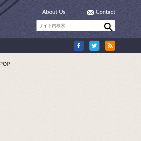
About Us
Contact
POP