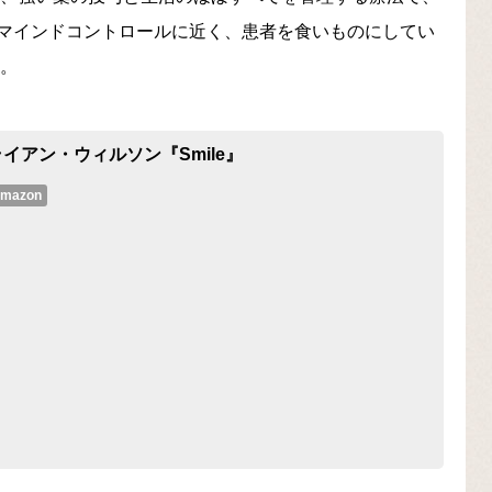
マインドコントロールに近く、患者を食いものにしてい
た。
イアン・ウィルソン『Smile』
mazon