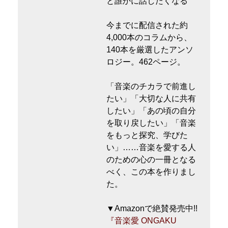
と誰かに話したくなる
今までに配信された約
4,000本のコラムから、
140本を厳選したアンソ
ロジー。462ページ。
「音楽のチカラで前進し
たい」「大切な人に共有
したい」「あの頃の自分
を取り戻したい」「音楽
をもっと探究、学びた
い」……音楽を愛する人
のための心の一冊となる
べく、この本を作りまし
た。
▼Amazonで絶賛発売中!!
『音楽愛 ONGAKU