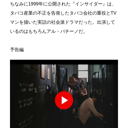
ちなみに1999年に公開された『インサイダー』は、
タバコ産業の不正を告発したタバコ会社の重役とTV
マンを描いた実話の社会派ドラマだった。出演して
いるのはもちろんアル・パチーノだ。
予告編