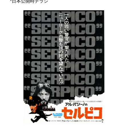
*日本公開時チラシ