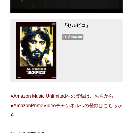
『セルピコ』
Amazon
●Amazon Music Unlimitedへの登録はこちらから
●AmazonPrimeVideoチャンネルへの登録はこちらか
ら