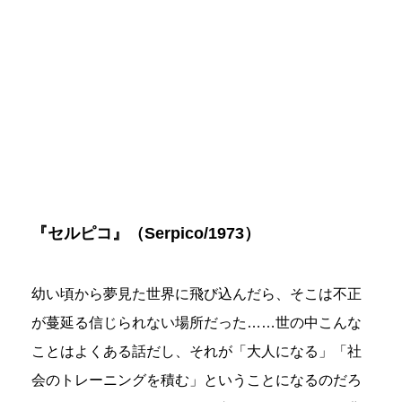
『セルピコ』（Serpico/1973）
幼い頃から夢見た世界に飛び込んだら、そこは不正
が蔓延る信じられない場所だった……世の中こんな
ことはよくある話だし、それが「大人になる」「社
会のトレーニングを積む」ということになるのだろ