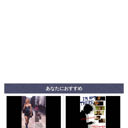
あなたにおすすめ