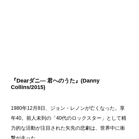
『Dearダニ― 君へのうた』(Danny
Collins/2015)
1980年12月8日、ジョン・レノンが亡くなった。享
年40。前人未到の「40代のロックスター」として精
力的な活動が注目された矢先の悲劇は、世界中に衝
撃が走った。