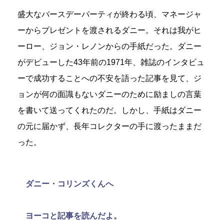
盛大なバースデーパーティが終わる頃、マネージャ
ーからプレゼントを渡されるダニー。それは我がヒ
ーロー、ジョン・レノンからの手紙だった。ダニー
がデビューした43年前の1971年、雑誌のインタビュ
ーで成功することへの不安を語った記事を見て、ジ
ョンが何の面識もないダニーのために励ましの言葉
を書いて送ってくれたのだ。しかし、手紙はダニー
の元に届かず、長年コレクターの手に渡ったままだ
った。
ダニー・コリンズくんへ
ヨーコと記事を読んだよ。