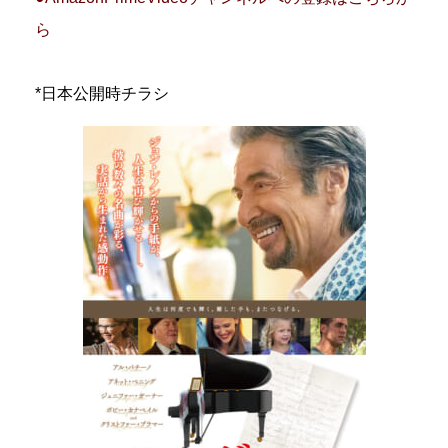
ら
*日本公開時チラシ