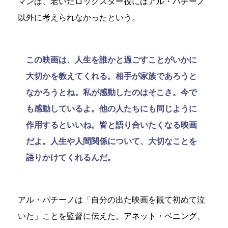
マンは、老いたロックスター役にはアル・パチーノ
以外に考えられなかったという。
この映画は、人生を誰かと過ごすことがいかに
大切かを教えてくれる。相手が家族であろうと
なかろうとね。私が感動したのはそこさ。今で
も感動しているよ。他の人たちにも同じように
作用するといいね。皆と語り合いたくなる映画
だよ。人生や人間関係について、大切なことを
語りかけてくれるんだ。
アル・パチーノは「自分の出た映画を観て初めて泣
いた」ことを監督に伝えた。アネット・ベニング、