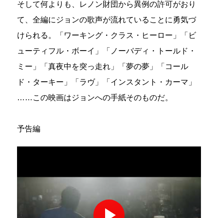
そして何よりも、レノン財団から異例の許可がおり
て、全編にジョンの歌声が流れていることに勇気づ
けられる。「ワーキング・クラス・ヒーロー」「ビ
ューティフル・ボーイ」「ノーバディ・トールド・
ミー」「真夜中を突っ走れ」「夢の夢」「コール
ド・ターキー」「ラヴ」「インスタント・カーマ」
……この映画はジョンへの手紙そのものだ。
予告編