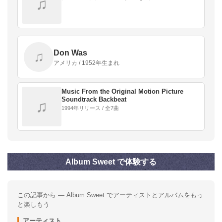
♫
Don Was
♫
アメリカ / 1952年生まれ
Music From the Original Motion Picture
Soundtrack Backbeat
♫
1994年リリース / 全7曲
Album Sweet で体験する
この記事から — Album Sweet でアーティストとアルバムをもっ
と楽しもう
アーティスト