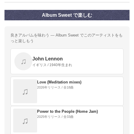
Album Sweet で楽しむ
良きアルバムを味わう — Album Sweet でこのアーティストをも
っと楽しもう
John Lennon
♫
イギリス / 1940年生まれ
Love (Meditation mixes)
2026年リリース / 全18曲
♫
Power to the People (Home Jam)
2025年リリース / 全33曲
♫