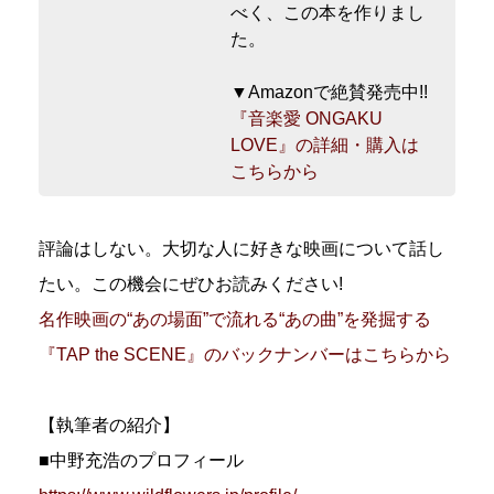
べく、この本を作りまし
た。
▼Amazonで絶賛発売中!!
『音楽愛 ONGAKU
LOVE』の詳細・購入は
こちらから
評論はしない。大切な人に好きな映画について話し
たい。この機会にぜひお読みください!
名作映画の“あの場面”で流れる“あの曲”を発掘する
『TAP the SCENE』のバックナンバーはこちらから
【執筆者の紹介】
■中野充浩のプロフィール