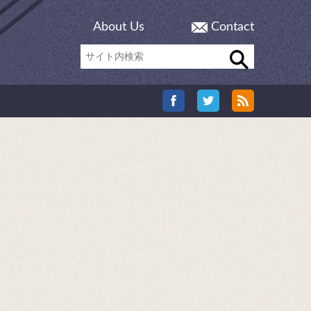
About Us
Contact