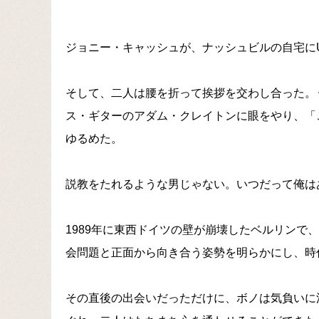
ジョニー・キャッシュが、ナッシュビルの自宅に
そして、二人は腰を折って挨拶を交わし合った。
ス・ギターのアダム・クレイトンに眼をやり、「こ
ゆるめた。
説教をたれるような男じゃない。いつだって俺は
1989年に東西ドイツの壁が崩壊したベルリンで、「
会問題と正面から向き合う姿勢を明らかにし、時
その直後の出会いだっただけに、ボノは気負いに