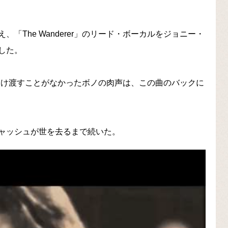
「The Wanderer」のリード・ボーカルをジョニー・
した。
明け渡すことがなかったボノの肉声は、この曲のバックに
ャッシュが世を去るまで続いた。