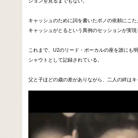
ションを見るまでもない。
キャッシュのために詞を書いたボノの依頼にこたえ、
キャッシュがとるという異例のセッションが実現
これまで、U2のリード・ボーカルの座を誰にも
シャウトとして記録されている。
父と子ほどの歳の差がありながら、二人の絆はキ