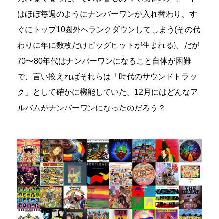
はほぼ毎週のようにナンバーワンが入れ替わり、す
ぐにトップ10圏外へランクダウンしてしまう(その代
わりに年に数枚だけビッグヒットが生まれる)。だが
70〜80年代はナンバーワンになること自体が困難
で、言い換えればそれらは「時代のサウンドトラッ
ク」として確かに機能していた。12月にはどんなア
ルバムがナンバーワンになったのだろう？