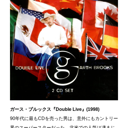
ガース・ブルックス『Double Live』(1998)
90年代に最もCDを売った男は、意外にもカントリー
界のスーパースターだった。北米での人気は凄まじ