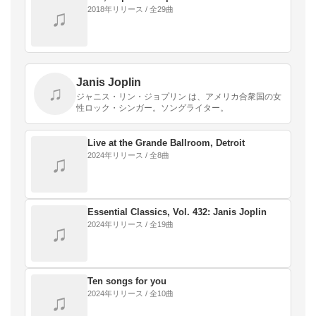
2018年リリース / 全29曲
♫
Janis Joplin
♫
ジャニス・リン・ジョプリン は、アメリカ合衆国の女
性ロック・シンガー。ソングライター。
Live at the Grande Ballroom, Detroit
2024年リリース / 全8曲
♫
Essential Classics, Vol. 432: Janis Joplin
2024年リリース / 全19曲
♫
Ten songs for you
2024年リリース / 全10曲
♫