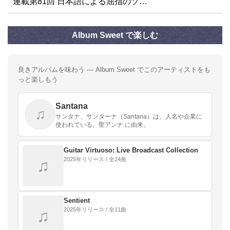
連載第81回 日本語による屈指のソ…
Album Sweet で楽しむ
良きアルバムを味わう — Album Sweet でこのアーティストをも
っと楽しもう
Santana
♫
サンタナ、サンターナ（Santana）は、人名や企業に
使われている。聖アンナ に由来。
Guitar Virtuoso: Live Broadcast Collection
2025年リリース / 全24曲
♫
Sentient
2025年リリース / 全11曲
♫