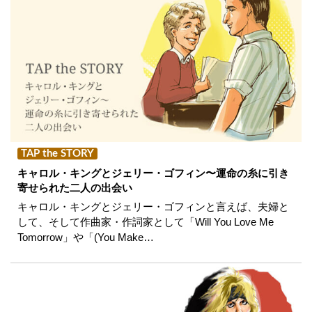
TAP the STORY
キャロル・キングとジェリー・ゴフィン〜運命の糸に引き
寄せられた二人の出会い
キャロル・キングとジェリー・ゴフィンと言えば、夫婦と
して、そして作曲家・作詞家として「Will You Love Me
Tomorrow」や「(You Make…