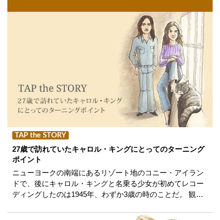
TAP the STORY
27歳で訪れていたキャロル・キングにとってのターニング
ポイント
ニューヨークの南端にあるリゾート地のコニー・アイラン
ドで、後にキャロル・キングと名乗る少女が初めてレコー
ディングしたのは1945年、わずか3歳の時のことだ。 観…