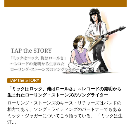
TAP the STORY
「ミックはロック、俺はロールさ」～レコードの発明から
生まれたローリング・ストーンズのソングライター
ローリング・ストーンズのキース・リチャーズはバンドの
相方であり、ソング・ライティングのパートナーでもある
ミック・ジャガーについてこう語っている。 「ミックは生
涯…