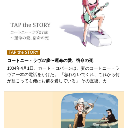
TAP the STORY
コートニー・ラヴ27歳〜運命の愛、宿命の死
1994年4月1日。カート・コバーンは、妻のコートニー・ラ
ヴに一本の電話をかけた。 「忘れないでくれ、これから何
が起こっても俺はお前を愛している」 その直後、カ…