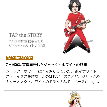
TAP the STORY
7ヶ国軍に宣戦布告したジャック・ホワイトの27歳
ジャック・ホワイトはうんざりしていた。 彼がホワイト・
ストライプスを結成したのは1997年のことだ。ジャックの
ギターとメグ・ホワイトのドラムのみで、ベースがいな…