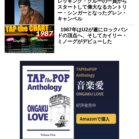
レッキング・クルーの一員から
スタートして偉大なるカントリ
ー・シンガーとなったグレン・
キャンベル
1987年はU2が遂にロックバン
ドの頂点へ、そしてカイリー・
ミノーグがデビューした