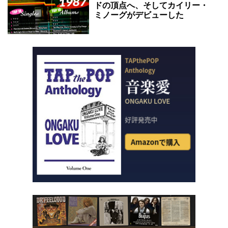
ドの頂点へ、そしてカイリー・
ミノーグがデビューした