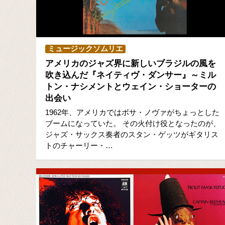
ミュージックソムリエ
アメリカのジャズ界に新しいブラジルの風を
吹き込んだ『ネイティヴ・ダンサー』～ミル
トン・ナシメントとウェイン・ショーターの
出会い
1962年、アメリカではボサ・ノヴァがちょっとした
ブームになっていた。 その火付け役となったのが、
ジャズ・サックス奏者のスタン・ゲッツがギタリス
トのチャーリー・…