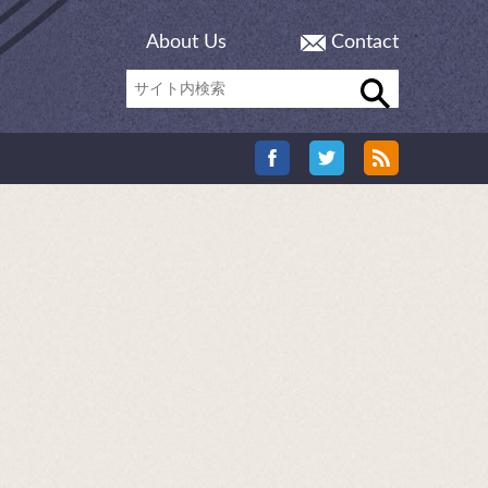
About Us
Contact