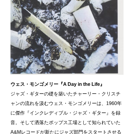
ウェス・モンゴメリー『A Day in the Life』
ジャズ・ギターの礎を築いたチャーリー・クリスチ
ャンの流れを汲むウェス・モンゴメリーは、1960年
に傑作『インクレディブル・ジャズ・ギター』を録
音。そして洒落たポップス工場として知られていた
A&Mレコードが新たにジャズ部門をスタートさせる