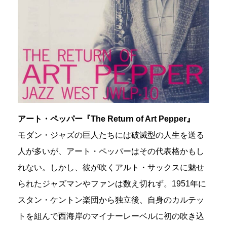
アート・ペッパー『The Return of Art Pepper』
モダン・ジャズの巨人たちには破滅型の人生を送る
人が多いが、アート・ペッパーはその代表格かもし
れない。しかし、彼が吹くアルト・サックスに魅せ
られたジャズマンやファンは数え切れず。1951年に
スタン・ケントン楽団から独立後、自身のカルテッ
トを組んで西海岸のマイナーレーベルに初の吹き込