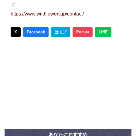
せ
https://www.wildflowers.jp/contact/
X
Facebook
はてブ
Pocket
LINE
あなたにおすすめ