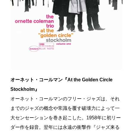
オーネット・コールマン『At the Golden Circle
Stockholm』
オーネット・コールマンのフリー・ジャズは、それ
までのジャズの概念や常識を覆す破壊力によって一
大センセーションを巻き起こした。1958年に初リー
ダー作を録音。翌年には永遠の衝撃作『ジャズ来る