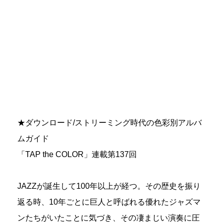
★ダウンロード/ストリーミング時代の色彩別アルバ
ムガイド
「TAP the COLOR」連載第137回
JAZZが誕生して100年以上が経つ。その歴史を振り
返る時、10年ごとに巨人と呼ばれる優れたジャズマ
ンたちがいたことに気づき、その凄まじい演奏に圧