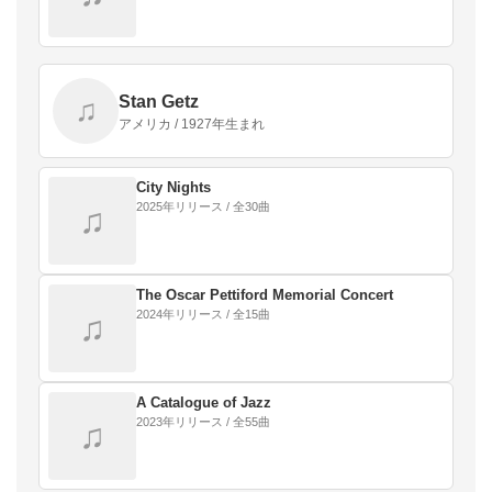
Stan Getz
♫
アメリカ / 1927年生まれ
City Nights
2025年リリース / 全30曲
♫
The Oscar Pettiford Memorial Concert
2024年リリース / 全15曲
♫
A Catalogue of Jazz
2023年リリース / 全55曲
♫