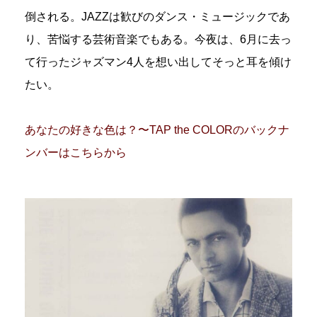
倒される。JAZZは歓びのダンス・ミュージックであ
り、苦悩する芸術音楽でもある。今夜は、6月に去っ
て行ったジャズマン4人を想い出してそっと耳を傾け
たい。
あなたの好きな色は？〜TAP the COLORのバックナ
ンバーはこちらから