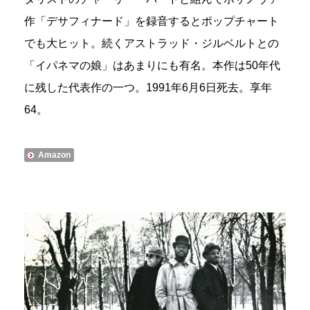
作「デサフィナード」を録音するとポップチャート
でも大ヒット。続くアストラッド・ジルベルトとの
「イパネマの娘」はあまりにも有名。本作は50年代
に残した代表作の一つ。1991年6月6日死去。享年
64。
Amazon