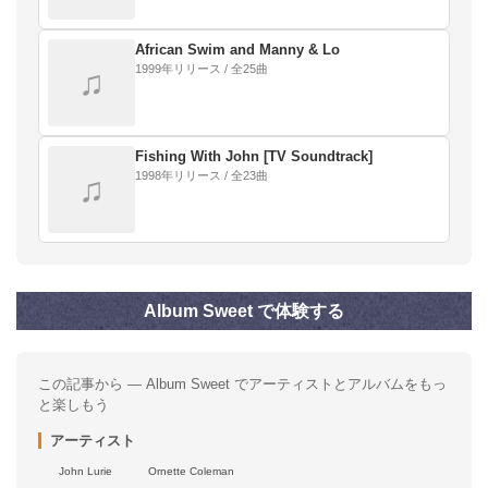
African Swim and Manny & Lo
1999年リリース / 全25曲
♫
Fishing With John [TV Soundtrack]
1998年リリース / 全23曲
♫
Album Sweet で体験する
この記事から — Album Sweet でアーティストとアルバムをもっ
と楽しもう
アーティスト
John Lurie
Ornette Coleman