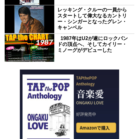
レッキング・クルーの一員から
スタートして偉大なるカントリ
ー・シンガーとなったグレン・
キャンベル
1987年はU2が遂にロックバン
ドの頂点へ、そしてカイリー・
ミノーグがデビューした