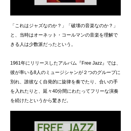
「これはジャズなのか？」「破壊の音楽なのか？」
と、当時はオーネット・コールマンの音楽を理解で
きる人は少数派だったという。
1961年にリリースしたアルバム『Free Jazz』では、
彼が率いる8人のミュージシャンが２つのグループに
別れ、誰彼なく自発的に旋律を奏でたり、合いの手
を入れたりと、延々40分間にわたってフリーな演奏
を続けたというから驚きだ。