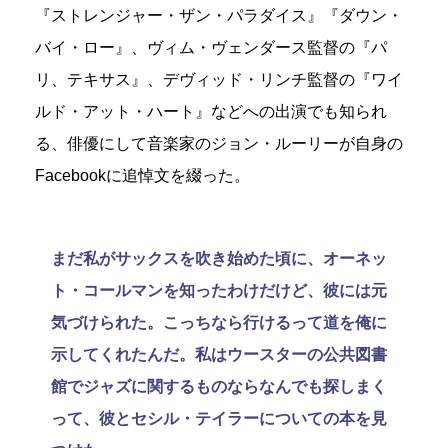
『ストレンジャー・ザン・パラダイス』『ダウン・
バイ・ロー』、ヴィム・ヴェンダース監督の『パ
リ、テキサス』、デヴィッド・リンチ監督の『ワイ
ルド・アット・ハート』などへの出演でも知られ
る、俳優にして音楽家のジョン・ルーリーが自身の
Facebookに追悼文を綴った。
まだ私がサックスを吹き始めた頃に、オーネッ
ト・コールマンを知ったわけだけど、彼には元
気づけられた。こっちなら行けるって道を俺に
示してくれたんだ。私はウースターの公共図書
館でジャズに関するものならなんでも探しまく
って、彼とセシル・テイラーについての本を見