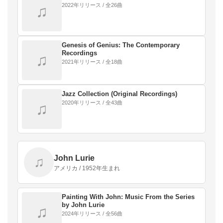
2022年リリース / 全26曲
♫
Genesis of Genius: The Contemporary
Recordings
♫
2021年リリース / 全18曲
Jazz Collection (Original Recordings)
2020年リリース / 全43曲
♫
John Lurie
♫
アメリカ / 1952年生まれ
Painting With John: Music From the Series
by John Lurie
♫
2024年リリース / 全56曲