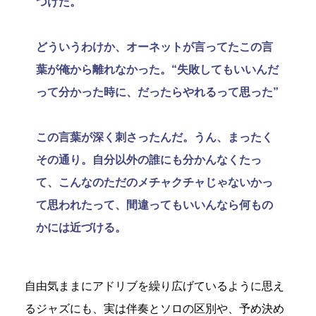
つけた。
どういうわけか、オーネットが言ってたこの言
葉が俺から離れなかった。“失敗してもいいんだ
って分かった時に、だったらやれるって思った”
この言葉が深く刺さったんだ。うん、まったく
その通り。自分以外の誰にも分かんなくたっ
て、こんなのただのメチャクチャじゃないかっ
て思われたって、間違ってもいいんなら何もの
かには近づける。
自由気ままにアドリブを繰り広げているように思え
るジャズにも、実は伴奏とソロの区別や、予め決め