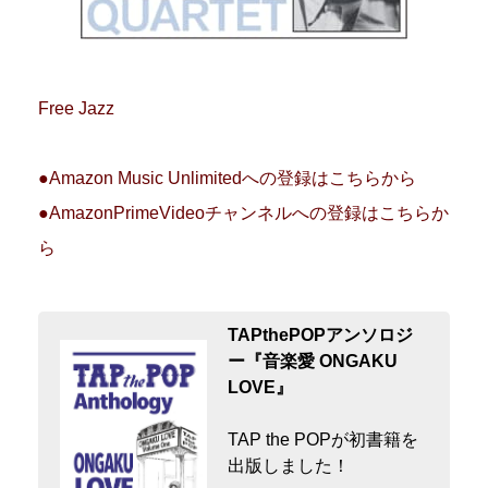
Free Jazz
●Amazon Music Unlimitedへの登録はこちらから
●AmazonPrimeVideoチャンネルへの登録はこちらか
ら
TAPthePOPアンソロジ
ー『音楽愛 ONGAKU
LOVE』
TAP the POPが初書籍を
出版しました！