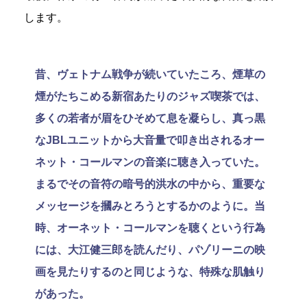
します。
昔、ヴェトナム戦争が続いていたころ、煙草の
煙がたちこめる新宿あたりのジャズ喫茶では、
多くの若者が眉をひそめて息を凝らし、真っ黒
なJBLユニットから大音量で叩き出されるオー
ネット・コールマンの音楽に聴き入っていた。
まるでその音符の暗号的洪水の中から、重要な
メッセージを摑みとろうとするかのように。当
時、オーネット・コールマンを聴くという行為
には、大江健三郎を読んだり、パゾリーニの映
画を見たりするのと同じような、特殊な肌触り
があった。