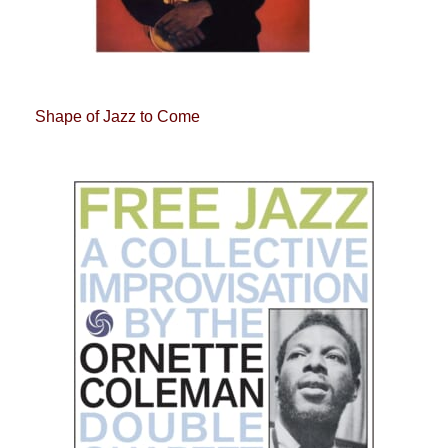
Shape of Jazz to Come