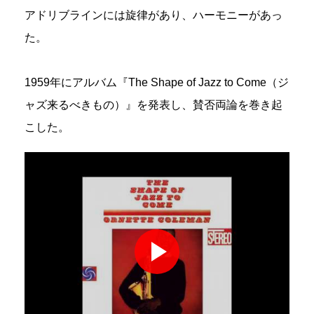
アドリブラインには旋律があり、ハーモニーがあっ
た。
1959年にアルバム『The Shape of Jazz to Come（ジ
ャズ来るべきもの）』を発表し、賛否両論を巻き起
こした。