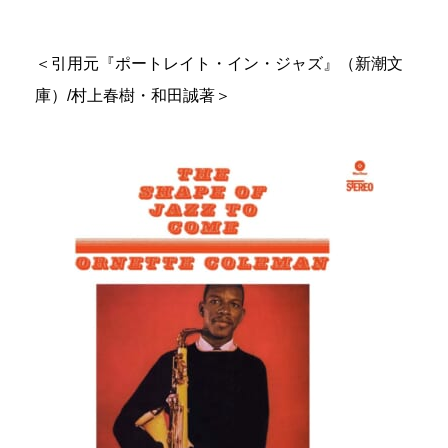
＜引用元『ポートレイト・イン・ジャズ』（新潮文
庫）/村上春樹・和田誠著＞