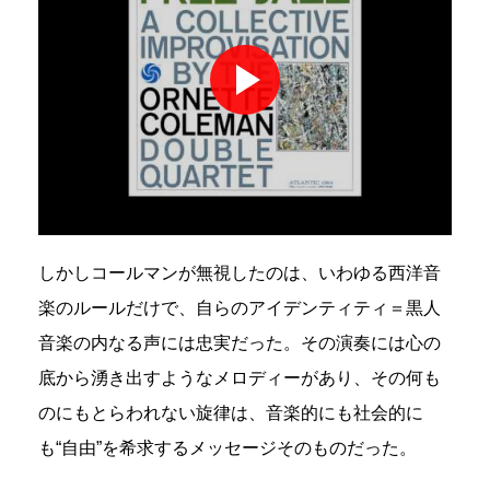
しかしコールマンが無視したのは、いわゆる西洋音
楽のルールだけで、自らのアイデンティティ＝黒人
音楽の内なる声には忠実だった。その演奏には心の
底から湧き出すようなメロディーがあり、その何も
のにもとらわれない旋律は、音楽的にも社会的に
も“自由”を希求するメッセージそのものだった。