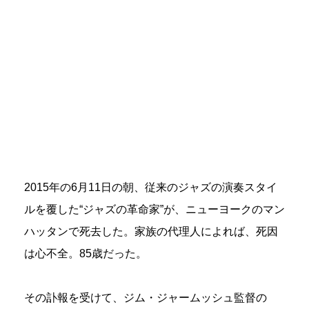
2015年の6月11日の朝、従来のジャズの演奏スタイ
ルを覆した“ジャズの革命家”が、ニューヨークのマン
ハッタンで死去した。家族の代理人によれば、死因
は心不全。85歳だった。
その訃報を受けて、ジム・ジャームッシュ監督の