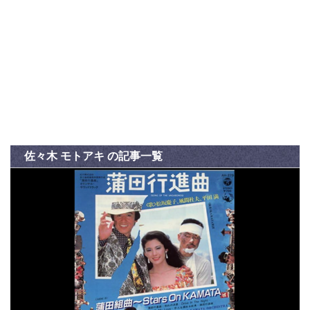
佐々木 モトアキ の記事一覧