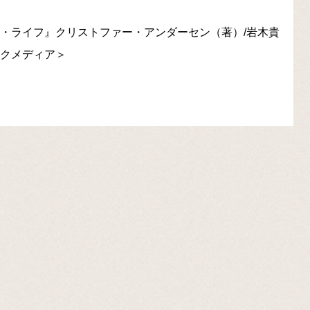
ド・ライフ』クリストファー・アンダーセン（著）/岩木貴
ックメディア＞