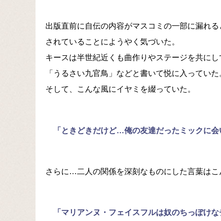
出版直前に自伝の内容がマスコミの一部に漏れる
されていることにようやく気づいた。
キースは半世紀近くも曲作りやステージを共にし
「うるさい九官鳥」などと書いて悦に入っていた
そして、こんな風にイヤミを綴っていた。
「ときどきだけど…俺の友達だったミックに会
さらに…二人の関係を深刻なものにした言葉はこ
「マリアンヌ・フェイスフルは奴のちっぽけな