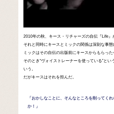
2010年の秋、キース・リチャーズの自伝『Lif
それと同時にキースとミックの関係は深刻な事態
ミックはその自伝の出版前にキースからもらった
そのとき“ヴォイストレーナーを使っている”と
いう。
だがキースはそれを拒んだ。
「おかしなことに、そんなところを削ってくれ
か！」