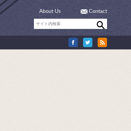
About Us
Contact