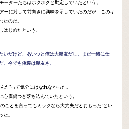
ロモーターたちはホクホクと勘定していたという。
ツアーに対して前向きに興味を示していたのだが…このキ
れたのだ。
しはじめたという。
たいだけど、あいつと俺は大親友だし、まだ一緒に仕
だ。今でも俺達は親友さ。」
んだ”って気分にはなれなかった。
に心底傷つき落ち込んでいたという。
当のことを言ってもミックなら大丈夫だとおもった”とい
った。