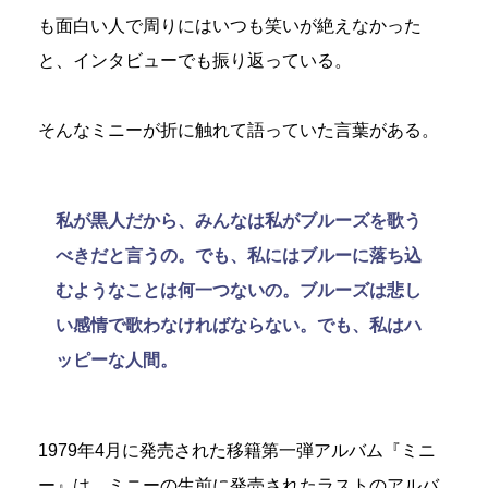
も面白い人で周りにはいつも笑いが絶えなかった
と、インタビューでも振り返っている。
そんなミニーが折に触れて語っていた言葉がある。
私が黒人だから、みんなは私がブルーズを歌う
べきだと言うの。でも、私にはブルーに落ち込
むようなことは何一つないの。ブルーズは悲し
い感情で歌わなければならない。でも、私はハ
ッピーな人間。
1979年4月に発売された移籍第一弾アルバム『ミニ
ー』は、ミニーの生前に発売されたラストのアルバ