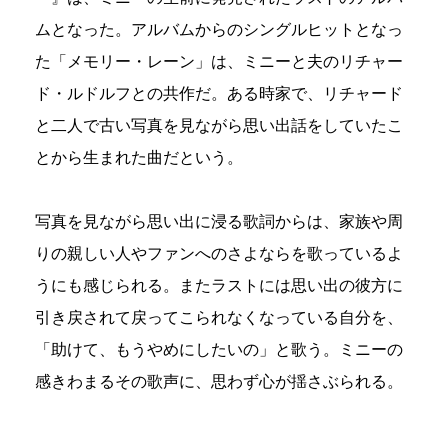
ムとなった。アルバムからのシングルヒットとなっ
た「メモリー・レーン」は、ミニーと夫のリチャー
ド・ルドルフとの共作だ。ある時家で、リチャード
と二人で古い写真を見ながら思い出話をしていたこ
とから生まれた曲だという。
写真を見ながら思い出に浸る歌詞からは、家族や周
りの親しい人やファンへのさよならを歌っているよ
うにも感じられる。またラストには思い出の彼方に
引き戻されて戻ってこられなくなっている自分を、
「助けて、もうやめにしたいの」と歌う。ミニーの
感きわまるその歌声に、思わず心が揺さぶられる。