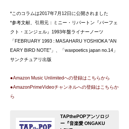
*このコラムは2017年7月12日に公開されました
*参考文献、引用元：ミニー・リパートン『パーフェ
クト・エンジェル』1993年盤ライナーノーツ
「FEBRUARY 1993 : MASAHARU YOSHIOKA “AN
EARY BIRD NOTE”」、「waxpoetics japan no.14」
サンクチュアリ出版
●Amazon Music Unlimitedへの登録はこちらから
●AmazonPrimeVideoチャンネルへの登録はこちらか
ら
TAPthePOPアンソロジ
ー『音楽愛 ONGAKU