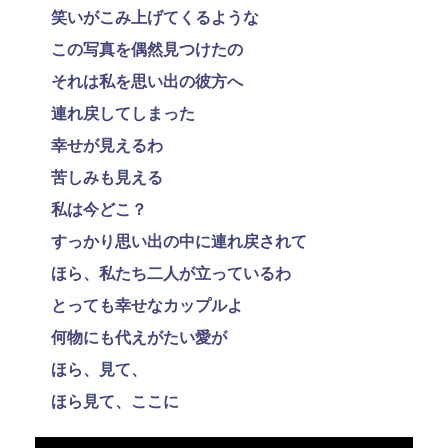
笑いがこみ上げてくるような
この写真を偶然見つけたの
それは私を思い出の彼方へ
連れ戻してしまった
幸せが見えるわ
苦しみも見える
私は今どこ？
すっかり思い出の中に連れ戻されて
ほら、私たち二人が立っているわ
とっても幸せなカップルよ
何物にも代えがたい愛が
ほら、見て、
ほら見て、ここに