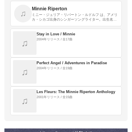
Minnie Riperton
♫
ミニー・ジュリア・リパートン・ルドルフ は、アメリ
カ・シカゴ出身のシンガーソングライター。出生名は
ミニー・ジュリア・リパートン。
Stay in Love / Minnie
2004年リリース / 全17曲
♫
Perfect Angel / Adventures in Paradise
2004年リリース / 全19曲
♫
Les Fleurs: The Minnie Riperton Anthology
2001年リリース / 全15曲
♫