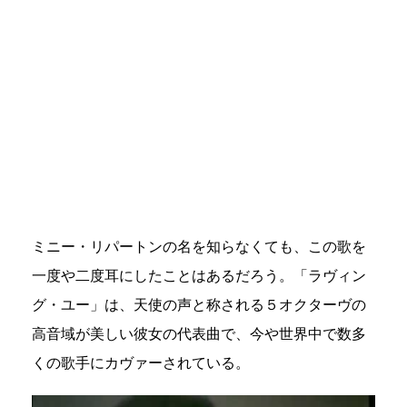
ミニー・リパートンの名を知らなくても、この歌を
一度や二度耳にしたことはあるだろう。「ラヴィン
グ・ユー」は、天使の声と称される５オクターヴの
高音域が美しい彼女の代表曲で、今や世界中で数多
くの歌手にカヴァーされている。