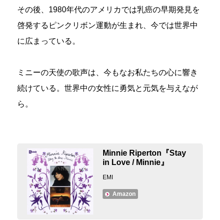
その後、1980年代のアメリカでは乳癌の早期発見を
啓発するピンクリボン運動が生まれ、今では世界中
に広まっている。
ミニーの天使の歌声は、今もなお私たちの心に響き
続けている。世界中の女性に勇気と元気を与えなが
ら。
Minnie Riperton『Stay
in Love / Minnie』
EMI
Amazon