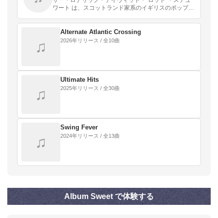
サー・ロデリック・デイヴィッド・“ロッド”・スチュ
ワート は、スコットランド家系のイギリスのポップ・
ロック・ミュージシャン、ヴォーカリストである。
Alternate Atlantic Crossing
2026年リリース / 全10曲
♫
Ultimate Hits
2025年リリース / 全30曲
♫
Swing Fever
2024年リリース / 全13曲
♫
Album Sweet で体験する