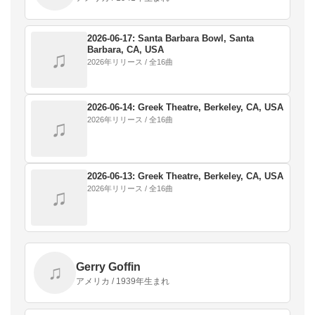
2026-06-17: Santa Barbara Bowl, Santa
Barbara, CA, USA
♫
2026年リリース / 全16曲
2026-06-14: Greek Theatre, Berkeley, CA, USA
2026年リリース / 全16曲
♫
2026-06-13: Greek Theatre, Berkeley, CA, USA
2026年リリース / 全16曲
♫
Gerry Goffin
♫
アメリカ / 1939年生まれ