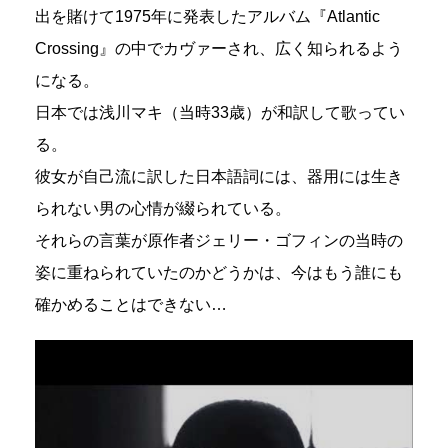
出を賭けて1975年に発表したアルバム『Atlantic
Crossing』の中でカヴァーされ、広く知られるよう
になる。
日本では浅川マキ（当時33歳）が和訳して歌ってい
る。
彼女が自己流に訳した日本語詞には、器用には生き
られない男の心情が綴られている。
それらの言葉が原作者ジェリー・ゴフィンの当時の
姿に重ねられていたのかどうかは、今はもう誰にも
確かめることはできない…