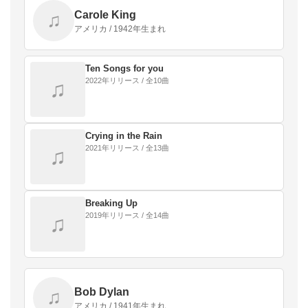
Carole King
♫
アメリカ / 1942年生まれ
Ten Songs for you
2022年リリース / 全10曲
♫
Crying in the Rain
2021年リリース / 全13曲
♫
Breaking Up
2019年リリース / 全14曲
♫
Bob Dylan
♫
アメリカ / 1941年生まれ