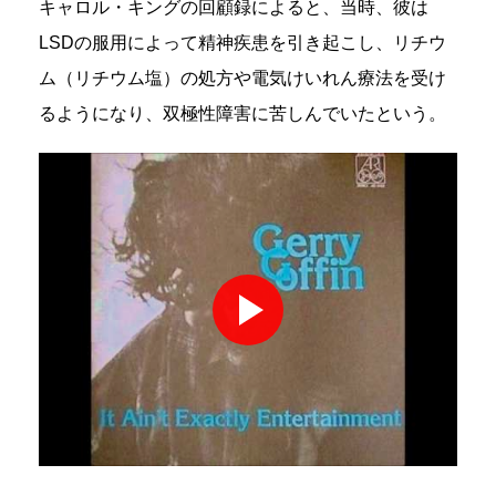
キャロル・キングの回顧録によると、当時、彼は
LSDの服用によって精神疾患を引き起こし、リチウ
ム（リチウム塩）の処方や電気けいれん療法を受け
るようになり、双極性障害に苦しんでいたという。