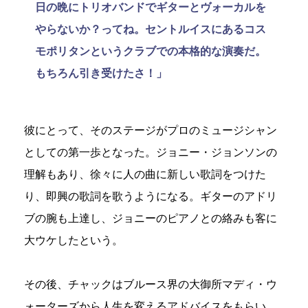
日の晩にトリオバンドでギターとヴォーカルを
やらないか？ってね。セントルイスにあるコス
モポリタンというクラブでの本格的な演奏だ。
もちろん引き受けたさ！」
彼にとって、そのステージがプロのミュージシャン
としての第一歩となった。ジョニー・ジョンソンの
理解もあり、徐々に人の曲に新しい歌詞をつけた
り、即興の歌詞を歌うようになる。ギターのアドリ
ブの腕も上達し、ジョニーのピアノとの絡みも客に
大ウケしたという。
その後、チャックはブルース界の大御所マディ・ウ
ォーターズから人生を変えるアドバイスをもらい、