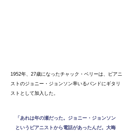
1952年、27歳になったチャック・ベリーは、ピアニ
ストのジョニー・ジョンソン率いるバンドにギタリ
ストとして加入した。
「あれは年の瀬だった。ジョニー・ジョンソン
というピアニストから電話があったんだ。大晦