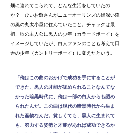
畑に連れてこられて、どんな生活をしていたの
か？ ひいお爺さんがニューオーリンズの緑深い森
の奥の丸太小屋に住んでいたこと。チャックは最
初、歌の主人公に黒人の少年（カラードボーイ）を
イメージしていたが、白人ファンのことも考えて田
舎の少年（カントリーボーイ）に変えたという。
「俺はこの曲のおかげで成功を手にすることが
できた。黒人の才能が認められることなんてな
かった暗黒時代に、俺は一部の白人からも認め
られたんだ。この曲は現代の暗黒時代から生ま
れた産物なんだ。貧しくても、黒人に生まれて
も、努力する姿勢と才能があれば成功できるか