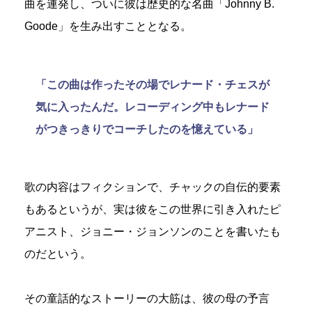
曲を連発し、ついに彼は歴史的な名曲「Johnny B.
Goode」を生み出すこととなる。
「この曲は作ったその場でレナード・チェスが
気に入ったんだ。レコーディング中もレナード
がつきっきりでコーチしたのを憶えている」
歌の内容はフィクションで、チャックの自伝的要素
もあるというが、実は彼をこの世界に引き入れたピ
アニスト、ジョニー・ジョンソンのことを書いたも
のだという。
その童話的なストーリーの大筋は、彼の母の予言