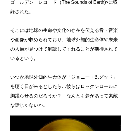
ゴールデン・レコード（The Sounds of Earth)>に収
録された。
そこには地球の生命や文化の存在を伝える音・音楽
や画像が収められており、地球外知的生命体や未来
の人類が見つけて解読してくれることが期待されて
いるという。
いつか地球外知的生命体が「ジョニー・B.グッド」
を聴く日が来るとしたら…彼らはロックンロールに
胸躍らせるのだろうか？ なんとも夢があって素敵
な話じゃないか。