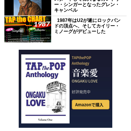
ー・シンガーとなったグレン・
キャンベル
1987年はU2が遂にロックバン
ドの頂点へ、そしてカイリー・
ミノーグがデビューした