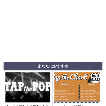
あなたにおすすめ