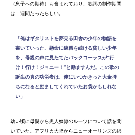
（息子への期待）も含まれており、歌詞の制作期間
は二週間だったらしい。
「俺はギタリストを夢見る田舎の少年の物語を
書いていった。懸命に練習を続ける貧しい少年
を、母親の声に見たてたバックコーラスが“行
け！行け！ジョニー！”と励ますんだ。この歌の
誕生の真の功労者は、俺にいつかきっと大金持
ちになると励ましてくれていたお袋かもしれな
い」
幼い頃に母親から黒人奴隷のルーツについて話を聞
いていた。アフリカ大陸からニューオーリンズの綿