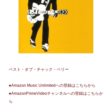
ベスト・オブ・チャック・ベリー
●Amazon Music Unlimitedへの登録はこちらから
●AmazonPrimeVideoチャンネルへの登録はこちらか
ら