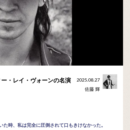
ィー・レイ・ヴォーンの名演
2025.08.27
佐藤 輝
いた時、私は完全に圧倒されて口もきけなかった。