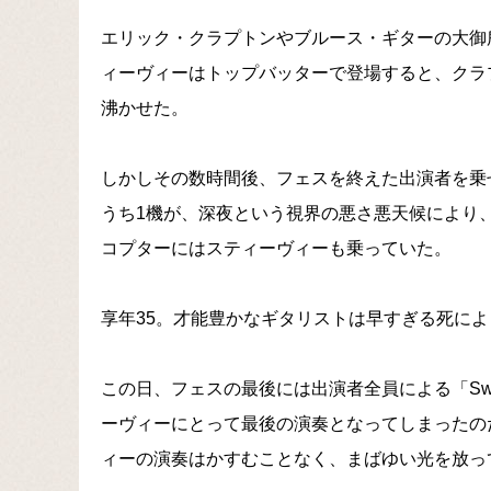
エリック・クラプトンやブルース・ギターの大御
ィーヴィーはトップバッターで登場すると、クラ
沸かせた。
しかしその数時間後、フェスを終えた出演者を乗
うち1機が、深夜という視界の悪さ悪天候により
コプターにはスティーヴィーも乗っていた。
享年35。才能豊かなギタリストは早すぎる死に
この日、フェスの最後には出演者全員による「Sweet
ーヴィーにとって最後の演奏となってしまったの
ィーの演奏はかすむことなく、まばゆい光を放っ