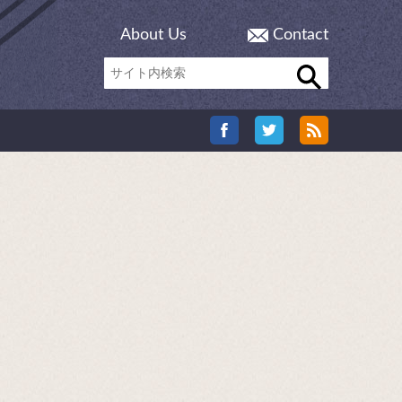
About Us
Contact