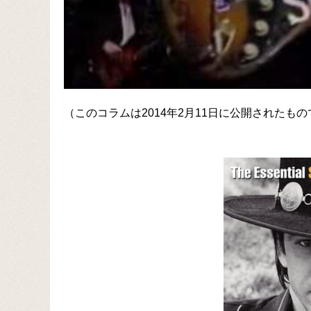
（このコラムは2014年2月11日に公開されたも