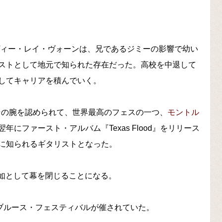
ヴィー・レイ・ヴォーンは、兄であるジミーの影響で幼い
ストとして地元で知られた存在だった。高校を中退して
してキャリアを積んでいく。
はその腕を認められて、世界最高のフェスの一つ、
モントル
年にファースト・アルバム『Texas Flood』をリリース
に知られるギタリストとなった。
突如として幕を閉じることになる。
はブルース・フェスティバルが催されていた。