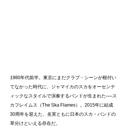
1980年代前半。東京にまだクラブ・シーンが根付い
てなかった時代に、ジャマイカのスカをオーセンテ
ィックなスタイルで演奏するバンドが生まれた──ス
カフレイムス（The Ska Flames）。2015年に結成
30周年を迎えた、名実ともに日本のスカ・バンドの
草分けといえる存在だ。