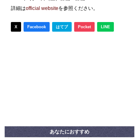
詳細は
official website
を参照ください。
X
Facebook
はてブ
Pocket
LINE
あなたにおすすめ