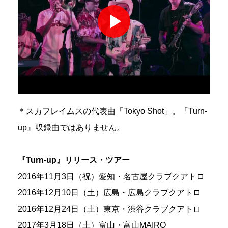
＊スカフレイムスの代表曲「Tokyo Shot」。『Turn-
up』収録曲ではありません。
『Turn-up』リリース・ツアー
2016年11月3日（祝）愛知・名古屋クラブクアトロ
2016年12月10日（土）広島・広島クラブクアトロ
2016年12月24日（土）東京・渋谷クラブクアトロ
2017年3月18日（土）富山・富山MAIRO