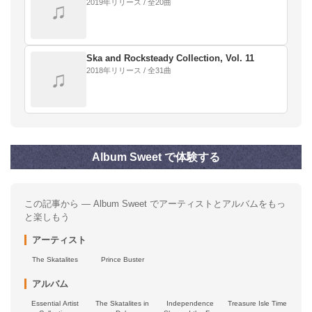
2019年リリース / 全20曲
♫
Ska and Rocksteady Collection, Vol. 11
2018年リリース / 全31曲
♫
Album Sweet で体験する
この記事から — Album Sweet でアーティストとアルバムをもっ
と楽しもう
アーティスト
The Skatalites
Prince Buster
アルバム
Essential Artist
The Skatalites in
Independence
Treasure Isle Time