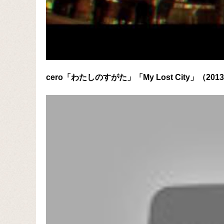
cero「わたしのすがた」「My Lost City」（