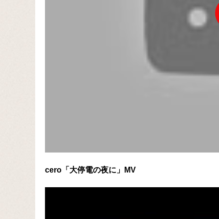
cero「大停電の夜に」MV