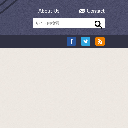
About Us
Contact