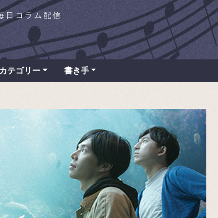
を毎日コラム配信
カテゴリー
書き手