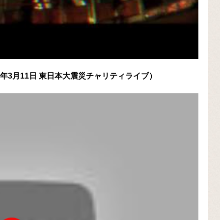
2013年3月11日 東日本大震災チャリティライブ）