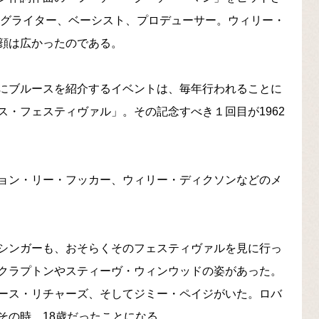
ングライター、ベーシスト、プロデューサー。ウィリー・
顔は広かったのである。
にブルースを紹介するイベントは、毎年行われることに
・フェスティヴァル」。その記念すべき１回目が1962
ョン・リー・フッカー、ウィリー・ディクソンなどのメ
シンガーも、おそらくそのフェスティヴァルを見に行っ
クラプトンやスティーヴ・ウィンウッドの姿があった。
ース・リチャーズ、そしてジミー・ペイジがいた。ロバ
その時、18歳だったことになる。