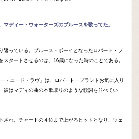
、マディー・ウォーターズのブルースを歌ってた」
り返っている。ブルース・ボーイとなったロバート・プ
をスタートさせるのは、16歳になった時のことである。
ユー・ニード・ラヴ」は、ロバート・プラントお気に入り
、彼はマディの曲の本歌取りのような歌詞を並べてい
トされ、チャートの４位まで上がるヒットとなり、ツェ