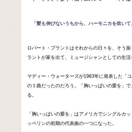
「髪も伸びないうちから、ハーモニカを吹いて
ロバート・プラントはそれからの日々を、そう振
ラントが家を出て、ミュージシャンとしての生活
マディー・ウォーターズが1963年に発表した「
の１曲だったのだろう。「胸いっぱいの愛を」で
る。
「胸いっぱいの愛を」はアメリカでシングルカッ
ッペリンの初期の代表曲の一つになった。