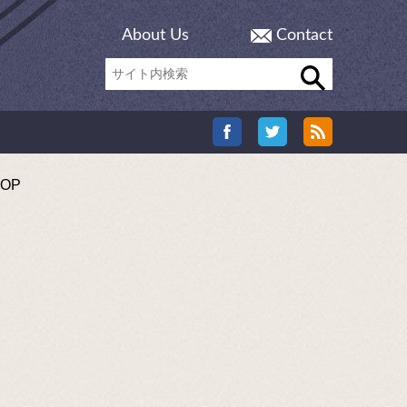
About Us
Contact
OP