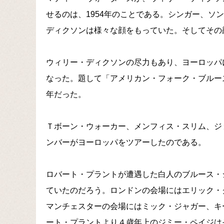
せるのは、1954年のことである。シンガー、ソ
ディクソンは様々な顔をもっていた。そしてその
ウィリー・ディクソンの尽力もあり、ヨーロッパ
なった。題して「アメリカン・フォーク・ブルース
年だった。
Ｔボーン・ウォーカー、メンフィス・スリム、ジ
ンバーがヨーロッパをツアーしたのである。
ロバート・プラントが遭遇した白人のブルース・
ていたのだろう。ロンドンの会場にはエリック・
マンチェスターの会場にはミック・ジャガー、キ
ート・プラントより４歳年上のジミー・ペイジは