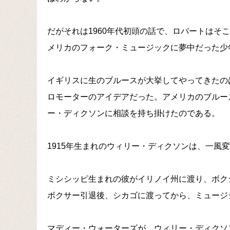
だがそれは1960年代初頭の話で、ロバートはそ
メリカのフォーク・ミュージックに夢中だった少
イギリスに生のブルースが大挙してやってきたのは
ロモーターのアイデアだった。アメリカのブルー
ー・ディクソンに相談を持ち掛けたのである。
1915年生まれのウィリー・ディクソンは、一風
ミシシッピ生まれの彼がイリノイ州に渡り、ボク
ボクサー引退後、シカゴに渡ってから、ミュージ
マディー・ウォーターズが、ウィリー・ディクソ