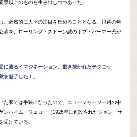
衝撃以上のものを生み出しつつあった。
は、必然的に人々の注目を集めることとなる。飛躍の年
公演を、ローリング・ストーン誌のボブ・パーマー氏が
囲に渡るイマジネーション、磨き抜かれたテクニッ
衆を魅了した！」
いた家では手狭になったので、ニュージャージー州の中
ンハイム・フェロー（1925年に創設されたジョン・サ
を受けている。