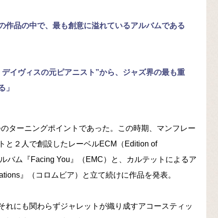
の作品の中で、最も創意に溢れているアルバムである
・デイヴィスの元ピアニスト”から、ジャズ界の最も重
る」
一つのターニングポイントであった。この時期、マンフレー
人で創設したレーベルECM（Edition of
・アルバム『Facing You』（EMC）と、カルテットによるア
ctations』（コロムビア）と立て続けに作品を発表。
それにも関わらずジャレットが織り成すアコースティッ