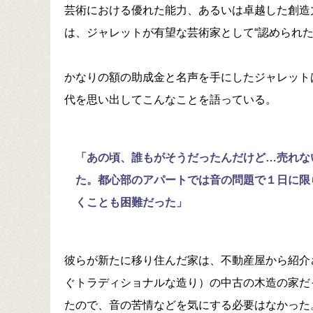
芸術における優れた能力、あるいは卓越した創造
は、ジャレットが有望な芸術家として“認められた
かなりの額の助成金と名声を手にしたジャレット
代を思い出してこんなことを語っている。
「あの頃、誰もがそうだったんだけど…売れな
た。都心部のアパートでは音の問題で１日に限
くことも困難だった」
彼らが新たに移り住んだ家は、不動産屋から紹介
ぐトラディショナルな造り）の中古の木造の家だ
たので、音の苦情などを気にする必要はなかった。