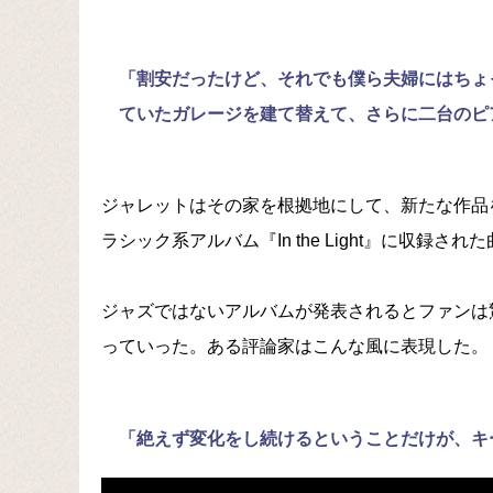
「割安だったけど、それでも僕ら夫婦にはちょ
ていたガレージを建て替えて、さらに二台のピ
ジャレットはその家を根拠地にして、新たな作品を
ラシック系アルバム『In the Light』に収録
ジャズではないアルバムが発表されるとファンは
っていった。ある評論家はこんな風に表現した。
「絶えず変化をし続けるということだけが、キ