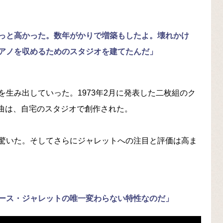
っと高かった。数年がかりで増築もしたよ。壊れかけ
アノを収めるためのスタジオを建てたんだ」
生み出していった。1973年2月に発表した二枚組のク
された曲は、自宅のスタジオで創作された。
驚いた。そしてさらにジャレットへの注目と評価は高ま
ース・ジャレットの唯一変わらない特性なのだ」