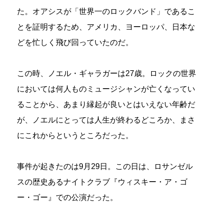
た。オアシスが「世界一のロックバンド」であるこ
とを証明するため、アメリカ、ヨーロッパ、日本な
どを忙しく飛び回っていたのだ。
この時、ノエル・ギャラガーは27歳。ロックの世界
においては何人ものミュージシャンが亡くなってい
ることから、あまり縁起が良いとはいえない年齢だ
が、ノエルにとっては人生が終わるどころか、まさ
にこれからというところだった。
事件が起きたのは9月29日。この日は、ロサンゼル
スの歴史あるナイトクラブ『ウィスキー・ア・ゴ
ー・ゴー』での公演だった。