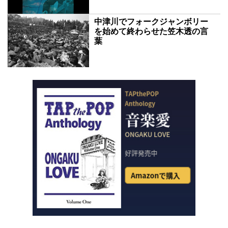
中津川でフォークジャンボリー
を始めて終わらせた笠木透の言
葉