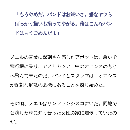
「もうやめだ。バンドはお終いさ。嫌なヤツら
ばっかり揃いも揃ってやがる。俺はこんなバン
ドはもうごめんだよ」
ノエルの言葉に深刻さを感じたアボットは、急いで
飛行機に乗り、アメリカツアー中のオアシスのもと
へ飛んで来たのだ。バンドとスタッフは、オアシス
が深刻な解散の危機にあることを感じ始めた。
その頃、ノエルはサンフランシスコにいた。同地で
公演した時に知り合った女性の家に居候していたの
だ。