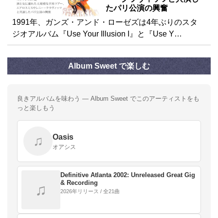
たパリ公演の興奮
1991年、ガンズ・アンド・ローゼズは4年ぶりのスタ
ジオアルバム『Use Your Illusion I』と『Use Y…
Album Sweet で楽しむ
良きアルバムを味わう — Album Sweet でこのアーティストをも
っと楽しもう
Oasis
♫
オアシス
Definitive Atlanta 2002: Unreleased Great Gig
& Recording
♫
2026年リリース / 全21曲