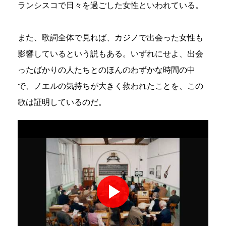
ランシスコで日々を過ごした女性といわれている。
また、歌詞全体で見れば、カジノで出会った女性も
影響しているという説もある。いずれにせよ、出会
ったばかりの人たちとのほんのわずかな時間の中
で、ノエルの気持ちが大きく救われたことを、この
歌は証明しているのだ。