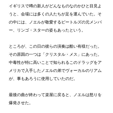
イギリスで噂の新人がどんなものなのかひと目見よ
うと、会場には多くの人たちが足を運んでいた。そ
の中には、ノエルが敬愛するビートルズの元メンバ
ー、リンゴ・スターの姿もあったという。
ところが、この日の彼らの演奏は酷い有様だった。
その原因の一つは「クリスタル・メス」にあった。
中毒性が特に高いことで知られるこのドラッグをア
メリカで入手したノエルの弟でヴォーカルのリアム
が、事もあろうに使用していたのだ。
最後の曲が終わって楽屋に戻ると、ノエルは怒りを
爆発させた。