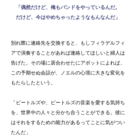
「偶然だけど、俺もバンドをやっているんだ。
だけど、今はやめちゃったようなもんなんだ」
別れ際に連絡先を交換すると、もしフィラデルフィ
アで演奏することがあれば連絡してほしいと婦人は
告げた。その場に居合わせたにアボットによれば、
この予期せぬ会話が、ノエルの心境に大きな変化を
もたらしたという。
「ビートルズや、ビートルズの音楽を愛する気持ち
を、世界中の人々と分かち合うことができる。彼に
はそれをするための能力があるってことに気がつい
たんだ」