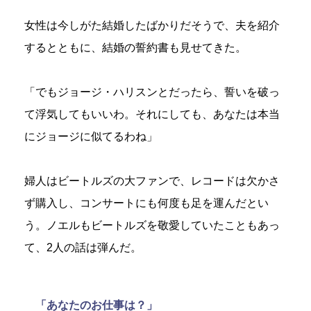
女性は今しがた結婚したばかりだそうで、夫を紹介
するとともに、結婚の誓約書も見せてきた。
「でもジョージ・ハリスンとだったら、誓いを破っ
て浮気してもいいわ。それにしても、あなたは本当
にジョージに似てるわね」
婦人はビートルズの大ファンで、レコードは欠かさ
ず購入し、コンサートにも何度も足を運んだとい
う。ノエルもビートルズを敬愛していたこともあっ
て、2人の話は弾んだ。
「あなたのお仕事は？」