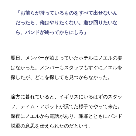
「お前らが持っているものをすべて出せないん
だったら、俺はやりたくない。遊び回りたいな
ら、バンドが終ってからにしろ」
翌日、メンバーが泊まっていたホテルにノエルの姿
はなかった。メンバーもスタッフもすぐにノエルを
探したが、どこを探しても見つからなかった。
途方に暮れていると、イギリスにいるはずのスタッ
フ、ティム・アボットが慌てた様子でやって来た。
深夜にノエルから電話があり、謝罪とともにバンド
脱退の意思を伝えられたのだという。