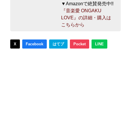
▼Amazonで絶賛発売中!!
『音楽愛 ONGAKU
LOVE』の詳細・購入は
こちらから
X
Facebook
はてブ
Pocket
LINE