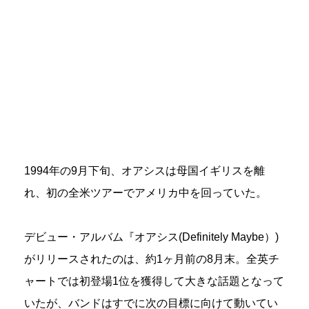
1994年の9月下旬、オアシスは母国イギリスを離
れ、初の全米ツアーでアメリカ中を回っていた。
デビュー・アルバム『オアシス(Definitely Maybe）)
がリリースされたのは、約1ヶ月前の8月末。全英チ
ャートでは初登場1位を獲得して大きな話題となって
いたが、バンドはすでに次の目標に向けて動いてい