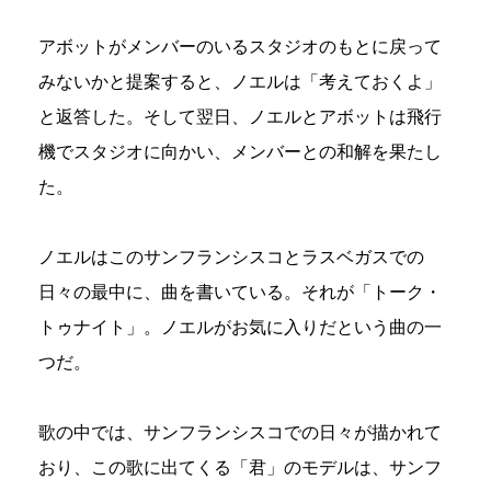
アボットがメンバーのいるスタジオのもとに戻って
みないかと提案すると、ノエルは「考えておくよ」
と返答した。そして翌日、ノエルとアボットは飛行
機でスタジオに向かい、メンバーとの和解を果たし
た。
ノエルはこのサンフランシスコとラスベガスでの
日々の最中に、曲を書いている。それが「トーク・
トゥナイト」。ノエルがお気に入りだという曲の一
つだ。
歌の中では、サンフランシスコでの日々が描かれて
おり、この歌に出てくる「君」のモデルは、サンフ