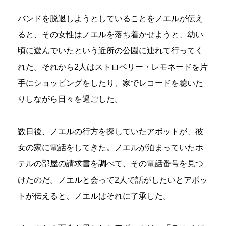
バンドを脱退しようとしていることをノエルが伝え
ると、その女性はノエルを落ち着かせようと、幼い
頃に遊んでいたという近所の公園に連れて行ってく
れた。それから2人はストロベリー・レモネードを片
手にショッピングをしたり、家でレコードを聴いた
りしながら日々を過ごした。
数日後、ノエルの行方を探していたアボットが、彼
女の家に電話をしてきた。ノエルが泊まっていたホ
テルの部屋の請求書を調べて、その電話番号を見つ
けたのだ。ノエルと会って2人で話がしたいとアボッ
トが伝えると、ノエルはそれに了承した。