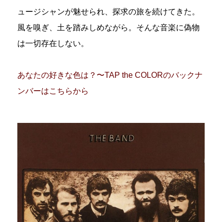
ュージシャンが魅せられ、探求の旅を続けてきた。
風を嗅ぎ、土を踏みしめながら。そんな音楽に偽物
は一切存在しない。
あなたの好きな色は？〜TAP the COLORのバックナ
ンバーはこちらから