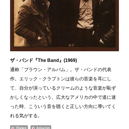
ザ・バンド『The Band』(1969)
通称「ブラウン・アルバム」。ザ・バンドの代表
作。エリック・クラプトンは彼らの音楽を耳にし
て、自分が演っているクリームのような音楽が恥ず
かしくなったという。広大なアメリカの中で道に迷
った時、こういう音を聴くと正しい方向に導いてく
れる気がする。
iTunes
Amazon