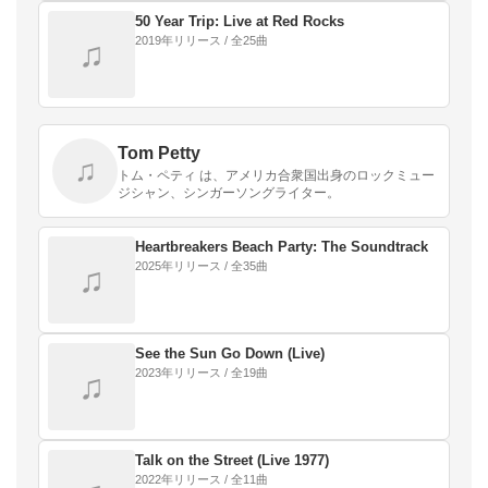
50 Year Trip: Live at Red Rocks
2019年リリース / 全25曲
♫
Tom Petty
♫
トム・ペティ は、アメリカ合衆国出身のロックミュー
ジシャン、シンガーソングライター。
Heartbreakers Beach Party: The Soundtrack
2025年リリース / 全35曲
♫
See the Sun Go Down (Live)
2023年リリース / 全19曲
♫
Talk on the Street (Live 1977)
2022年リリース / 全11曲