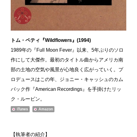
トム・ペティ『Wildflowers』(1994)
1989年の『Full Moon Fever』以来、5年ぶりのソロ
作にして大傑作。最初のタイトル曲からアメリカ南
部の土地の空気や風景が心地良く広がっていく。プ
ロデュースはこの年、ジョニー・キャッシュのカム
バック作『American Recordings』を手掛けたリッ
ク・ルービン。
iTunes
Amazon
【執筆者の紹介】