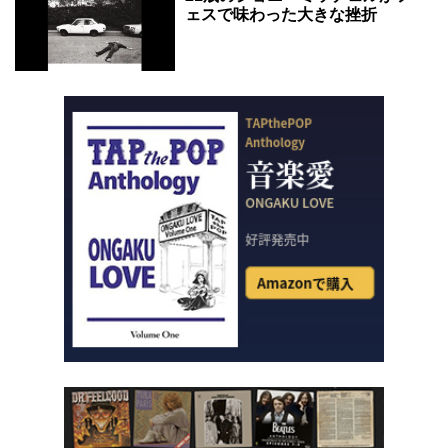
ェスで味わった大きな挫折