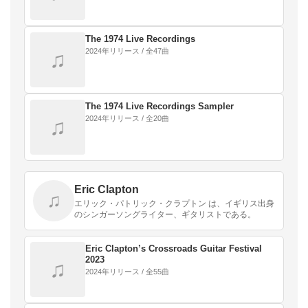
The 1974 Live Recordings
2024年リリース / 全47曲
♫
The 1974 Live Recordings Sampler
2024年リリース / 全20曲
♫
Eric Clapton
♫
エリック・パトリック・クラプトン は、イギリス出身
のシンガーソングライター、ギタリストである。
Eric Clapton’s Crossroads Guitar Festival
2023
♫
2024年リリース / 全55曲