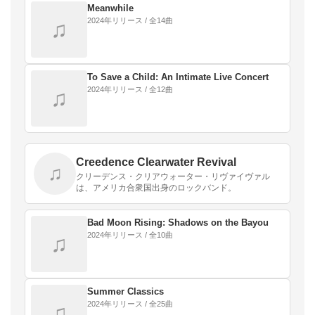
Meanwhile
2024年リリース / 全14曲
♫
To Save a Child: An Intimate Live Concert
2024年リリース / 全12曲
♫
Creedence Clearwater Revival
♫
クリーデンス・クリアウォーター・リヴァイヴァル
は、アメリカ合衆国出身のロックバンド。
Bad Moon Rising: Shadows on the Bayou
2024年リリース / 全10曲
♫
Summer Classics
2024年リリース / 全25曲
♫