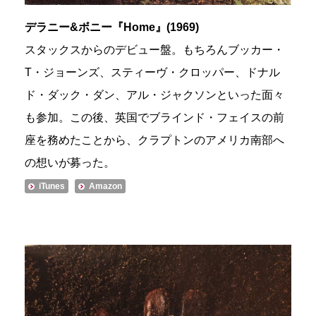
デラニー&ボニー『Home』(1969)
スタックスからのデビュー盤。もちろんブッカー・
T・ジョーンズ、スティーヴ・クロッパー、ドナル
ド・ダック・ダン、アル・ジャクソンといった面々
も参加。この後、英国でブラインド・フェイスの前
座を務めたことから、クラプトンのアメリカ南部へ
の想いが募った。
iTunes
Amazon