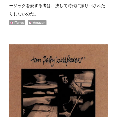
ージックを愛する者は、決して時代に振り回された
りしないのだ。
iTunes
Amazon