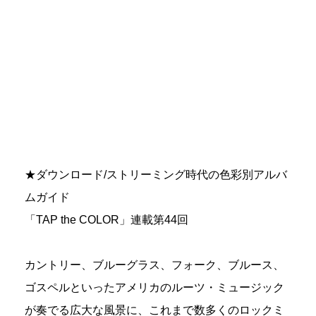
★ダウンロード/ストリーミング時代の色彩別アルバ
ムガイド
「TAP the COLOR」連載第44回
カントリー、ブルーグラス、フォーク、ブルース、
ゴスペルといったアメリカのルーツ・ミュージック
が奏でる広大な風景に、これまで数多くのロックミ