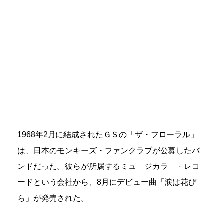
1968年2月に結成されたＧＳの「ザ・フローラル」
は、日本のモンキーズ・ファンクラブが公募したバ
ンドだった。彼らが所属するミュージカラー・レコ
ードという会社から、8月にデビュー曲「涙は花び
ら」が発売された。