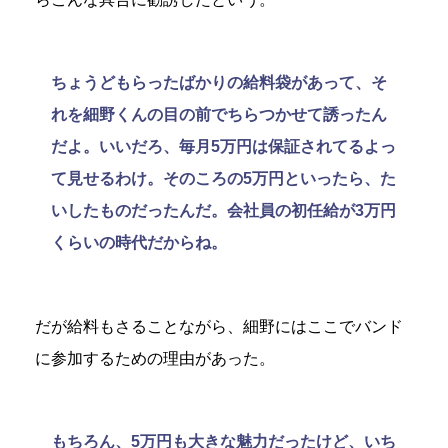
ちょうどもらったばかりの給料袋があって、そ
れを細野くんの目の前でちらつかせて誘ったん
だよ。いいだろ、毎月5万円は保証されてるよっ
て見せるわけ。そのころの5万円といったら、た
いしたものだったんだ。会社員の初任給が3万円
くらいの時代だからね。
だが給料もさることながら、細野にはここでバンド
に参加するための理由があった。
もちろん、5万円も大きな魅力だったけど、いち