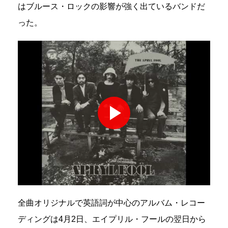
はブルース・ロックの影響が強く出ているバンドだ
った。
全曲オリジナルで英語詞が中心のアルバム・レコー
ディングは4月2日、エイプリル・フールの翌日から