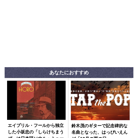
あなたにおすすめ
エイプリル・フールから独立
鈴木茂のギターで記念碑的な
した小坂忠の「しらけちまう
名曲となった、はっぴいえん