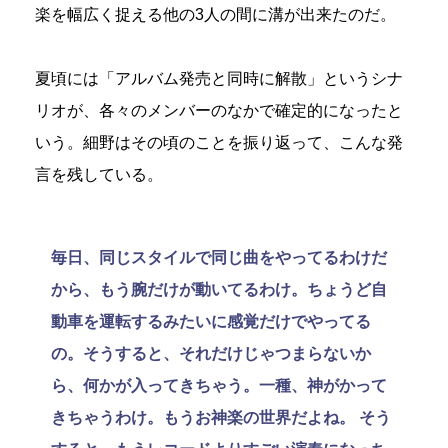
楽を幅広く捉える他の3人の間に溝が出来たのだ。
夏頃には「アルバム発売と同時に解散」というシナ
リオが、各々のメンバーのなかで確定的になったと
いう。細野はその頃のことを振り返って、こんな発
言を残している。
毎日、同じスタイルで同じ曲をやってるわけだ
から、もう腕だけが動いてるわけ。ちょうど自
動車を運転するみたいに感覚だけでやってる
の。そうすると、それだけじゃつまらないか
ら、何かが入ってきちゃう。一種、神がかって
きちゃうわけ。もうお神楽の世界だよね。 そう