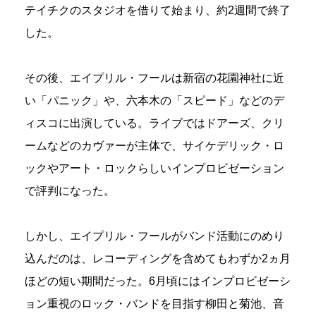
テイチクのスタジオを借りて始まり、約2週間で終了
した。
その後、エイプリル・フールは新宿の花園神社に近
い「パニック」や、六本木の「スピード」などのデ
ィスコに出演している。ライブではドアーズ、クリ
ームなどのカヴァーが主体で、サイケデリック・ロ
ックやアート・ロックらしいインプロビゼーション
で評判になった。
しかし、エイプリル・フールがバンド活動にのめり
込んだのは、レコーディングを含めてもわずか2ヵ月
ほどの短い期間だった。6月頃にはインプロビゼーシ
ョン重視のロック・バンドを目指す柳田と菊池、音