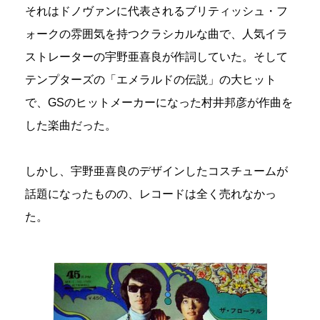
それはドノヴァンに代表されるブリティッシュ・フ
ォークの雰囲気を持つクラシカルな曲で、人気イラ
ストレーターの宇野亜喜良が作詞していた。そして
テンプターズの「エメラルドの伝説」の大ヒット
で、GSのヒットメーカーになった村井邦彦が作曲を
した楽曲だった。
しかし、宇野亜喜良のデザインしたコスチュームが
話題になったものの、レコードは全く売れなかっ
た。