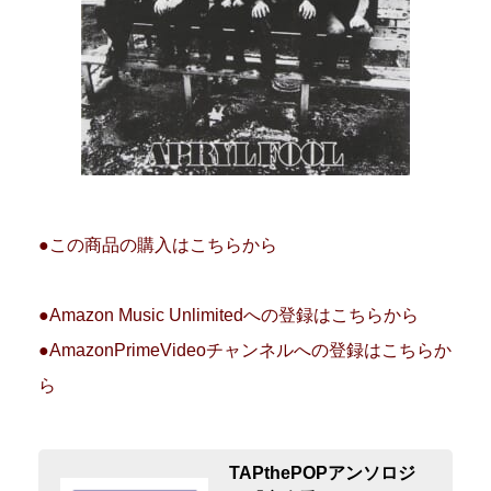
●この商品の購入はこちらから
●Amazon Music Unlimitedへの登録はこちらから
●AmazonPrimeVideoチャンネルへの登録はこちらか
ら
TAPthePOPアンソロジ