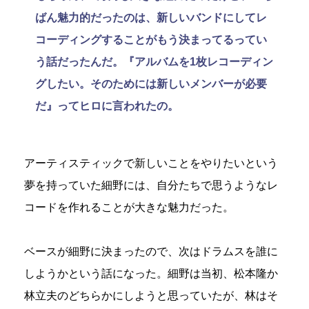
ばん魅力的だったのは、新しいバンドにしてレ
コーディングすることがもう決まってるってい
う話だったんだ。『アルバムを1枚レコーディン
グしたい。そのためには新しいメンバーが必要
だ』ってヒロに言われたの。
アーティスティックで新しいことをやりたいという
夢を持っていた細野には、自分たちで思うようなレ
コードを作れることが大きな魅力だった。
ベースが細野に決まったので、次はドラムスを誰に
しようかという話になった。細野は当初、松本隆か
林立夫のどちらかにしようと思っていたが、林はそ