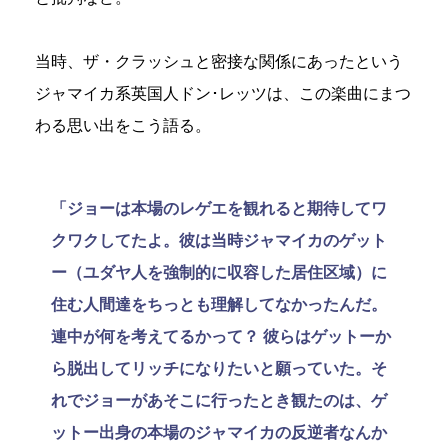
当時、ザ・クラッシュと密接な関係にあったという
ジャマイカ系英国人ドン･レッツは、この楽曲にまつ
わる思い出をこう語る。
「ジョーは本場のレゲエを観れると期待してワ
クワクしてたよ。彼は当時ジャマイカのゲット
ー（ユダヤ人を強制的に収容した居住区域）に
住む人間達をちっとも理解してなかったんだ。
連中が何を考えてるかって？ 彼らはゲットーか
ら脱出してリッチになりたいと願っていた。そ
れでジョーがあそこに行ったとき観たのは、ゲ
ットー出身の本場のジャマイカの反逆者なんか