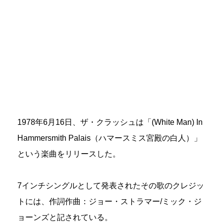
1978年6月16日、ザ・クラッシュは「(White Man) In
Hammersmith Palais（ハマースミス宮殿の白人）」
という楽曲をリリースした。
7インチシングルとして発表されたその歌のクレジッ
トには、作詞作曲：ジョー・ストラマー/ミック・ジ
ョーンズと記されている。