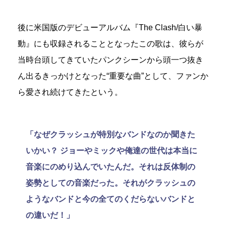
後に米国版のデビューアルバム『The Clash/白い暴
動』にも収録されることとなったこの歌は、彼らが
当時台頭してきていたパンクシーンから頭一つ抜き
ん出るきっかけとなった“重要な曲”として、ファンか
ら愛され続けてきたという。
「なぜクラッシュが特別なバンドなのか聞きた
いかい？ ジョーやミックや俺達の世代は本当に
音楽にのめり込んでいたんだ。それは反体制の
姿勢としての音楽だった。それがクラッシュの
ようなバンドと今の全てのくだらないバンドと
の違いだ！」