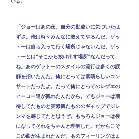
いる。
「ジョーはあの夜、自分の勘違いに気づいたは
ずさ。俺は時々みんなに教えてやるんだ。ゲッ
トーは自ら入って行く場所じゃないんだ。ゲッ
トーとは“そこから抜け出す場所”なんだって
ね。あのゲットーのスタイルの流行は多くの誤
解を招いたんだ。俺にとっては素晴らしいコン
サートだったよ。だって俺にとってのレゲエの
ヒーロー達が観れたんだから。でもジョーは期
待してたものと実際観たもののギャップでジレ
ンマを感じてたと思うぜ。もちろんジョーは後
になってそれをちゃんと理解した。だからこそ
この曲が生まれたんだ。あのフィーリングはま