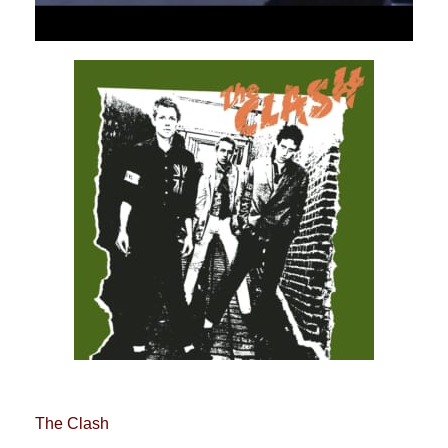
The Clash