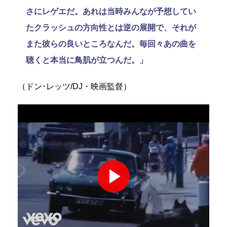
さにレゲエだ。あれは当時みんなが予想してい
たクラッシュの方向性とは逆の展開で、それが
また彼らの良いところなんだ。毎回々あの曲を
聴くと本当に鳥肌が立つんだ。」
（ドン･レッツ/DJ・映画監督）