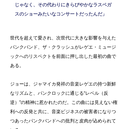
じゃなく、その代わりにきらびやかなラスベガ
スのショーみたいなコンサートだったんだ」
世代を超えて愛され、次世代に大きな影響を与えた
パンクバンド、ザ・クラッシュがレゲエ・ミュージ
ックへのリスペクトを前面に押し出した最初の曲で
ある。
ジョーは、ジャマイカ発祥の音楽レゲエの持つ新鮮
なリズムと、パンクロックに通じる“レベル（反
逆）”の精神に惹かれたのだ。この曲には見えない権
利への反発と共に、音楽ビジネスの被害者になりつ
つあったパンクバンドへの批判と皮肉が込められて